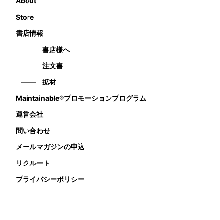
About
Store
書店情報
書店様へ
注文書
拡材
Maintainable®プロモーションプログラム
運営会社
問い合わせ
メールマガジンの申込
リクルート
プライバシーポリシー