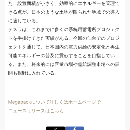
た、設置面積が小さく、効率的にエネルギーを管理で
きる点が、日本のような土地が限られた地域での導入
に適している。
テスラは、これまでに多くの系統用蓄電所プロジェク
トを手掛けてきた実績がある。今回の仙台でのプロジ
ェクトを通じて、日本国内の電力供給の安定化と再生
可能エネルギーの普及に貢献することを目指してい
る。また、将来的には容量市場や需給調整市場への展
開も視野に入れている。
Megapackについて詳しくはホームページで
ニュースリリースはこちら