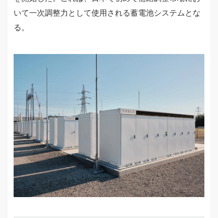
いて一次調整力として使用される蓄電池システムとな
る。