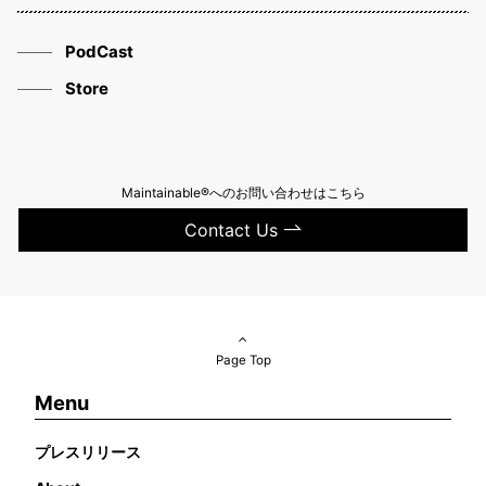
PodCast
Store
Maintainable®へのお問い合わせはこちら
Contact Us
Page Top
Menu
プレスリリース