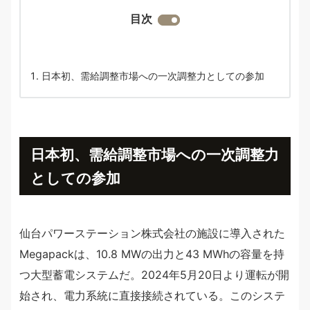
目次
日本初、需給調整市場への一次調整力としての参加
日本初、需給調整市場への一次調整力
としての参加
仙台パワーステーション株式会社の施設に導入された
Megapackは、10.8 MWの出力と43 MWhの容量を持
つ大型蓄電システムだ。2024年5月20日より運転が開
始され、電力系統に直接接続されている。このシステ