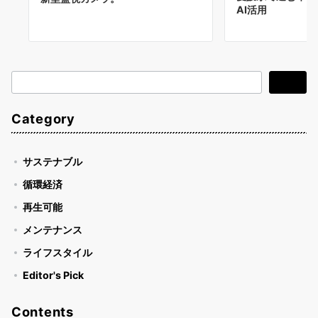
AI活用
検
検索
索
Category
サステナブル
循環経済
再生可能
メンテナンス
ライフスタイル
Editor's Pick
Contents