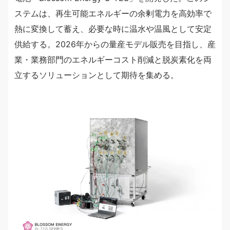
ステムは、再生可能エネルギーの余剰電力を高効率で
熱に変換して蓄え、必要な時に温水や温風として安定
供給する。2026年からの量産モデル販売を目指し、産
業・業務部門のエネルギーコスト削減と脱炭素化を両
立するソリューションとして期待を集める。