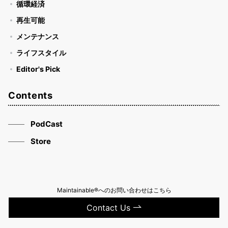
循環経済
再生可能
メンテナンス
ライフスタイル
Editor's Pick
Contents
PodCast
Store
Maintainable®へのお問い合わせはこちら
Contact Us