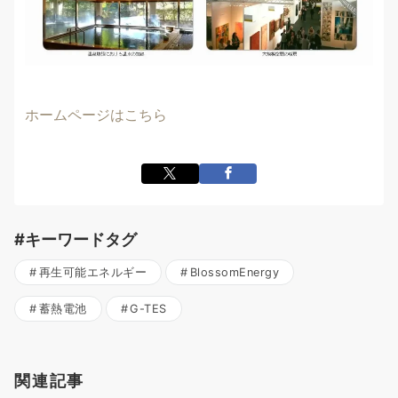
ホームページはこちら
#キーワードタグ
再生可能エネルギー
BlossomEnergy
蓄熱電池
G-TES
関連記事