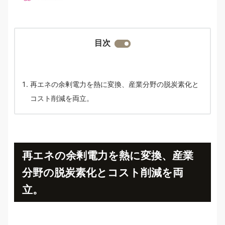
目次
再エネの余剰電力を熱に変換、産業分野の脱炭素化と
コスト削減を両立。
再エネの余剰電力を熱に変換、産業
分野の脱炭素化とコスト削減を両
立。