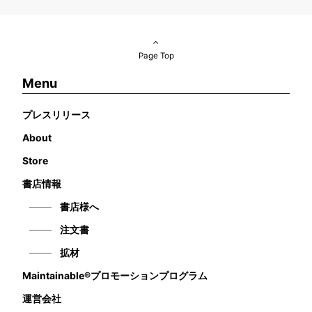
Page Top
Menu
プレスリリース
About
Store
書店情報
書店様へ
注文書
拡材
Maintainable®プロモーションプログラム
運営会社