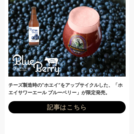
チーズ製造時の“ホエイ”をアップサイクルした、「ホ
エイサワーエール ブルーベリー」が限定発売。
記事はこちら