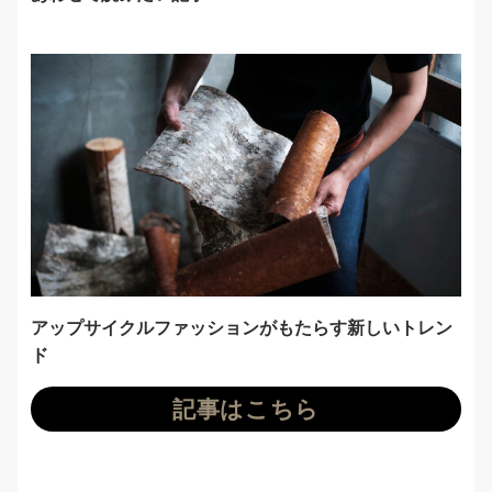
アップサイクルファッションがもたらす新しいトレン
ド
記事はこちら