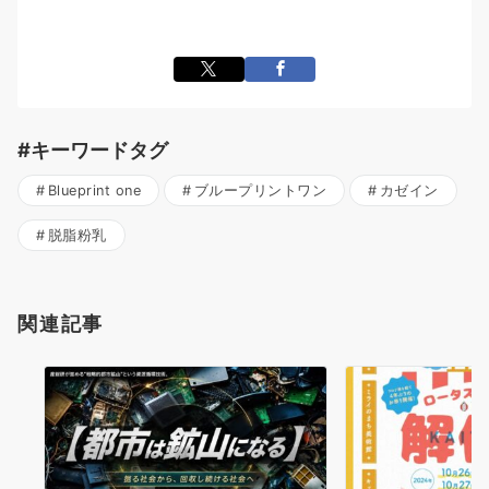
#キーワードタグ
Blueprint one
ブループリントワン
カゼイン
脱脂粉乳
関連記事