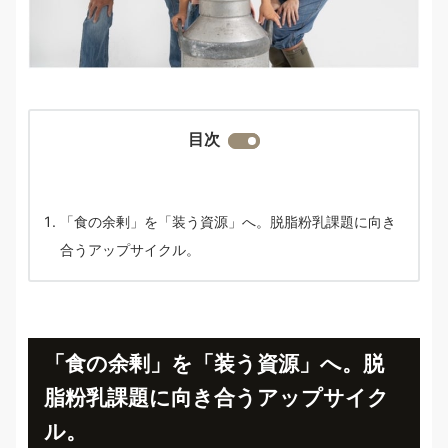
目次
「食の余剰」を「装う資源」へ。脱脂粉乳課題に向き
合うアップサイクル。
「食の余剰」を「装う資源」へ。脱
脂粉乳課題に向き合うアップサイク
ル。