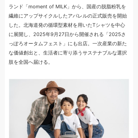
ランド「moment of MILK」から、国産の脱脂粉乳を
繊維にアップサイクルしたアパレルの正式販売を開始
した。北海道発の循環型素材を用いたTシャツを中心
に展開し、2025年9月27日から開催される「2025さ
っぽろオータムフェスト」にも出店。一次産業の新た
な価値創出と、生活者に寄り添うサステナブルな選択
肢を全国へ届ける。