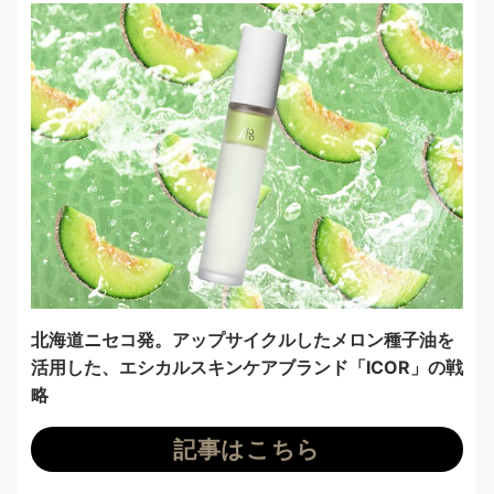
北海道ニセコ発。アップサイクルしたメロン種子油を
活用した、エシカルスキンケアブランド「ICOR」の戦
略
記事はこちら