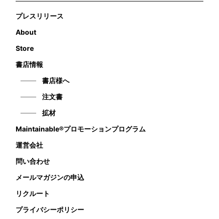
プレスリリース
About
Store
書店情報
書店様へ
注文書
拡材
Maintainable®プロモーションプログラム
運営会社
問い合わせ
メールマガジンの申込
リクルート
プライバシーポリシー