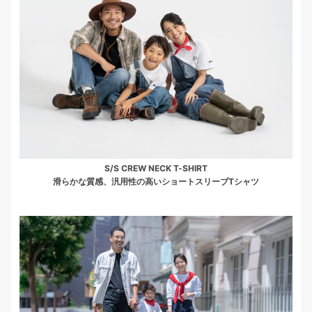
S/S CREW NECK T-SHIRT
滑らかな質感、汎用性の高いショートスリーブTシャツ