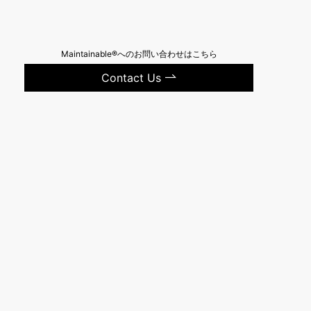
Maintainable®へのお問い合わせはこちら
Contact Us