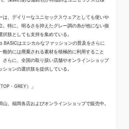
ーは、デイリーなユニセックスウェアとしても使いや
立。特に、明るさを抑えたグレー調の糸が他にない個
選択肢としても支持を集めている。
no BASICはエシカルなファッションの普及をさらに
一般的には廃棄される素材を積極的に利用すること
。さらに、全国の取り扱い店舗やオンラインショップ
ッションの選択肢を提供している。
（TOP・GREY）」
岡山、福岡各店およびオンラインショップで販売中。