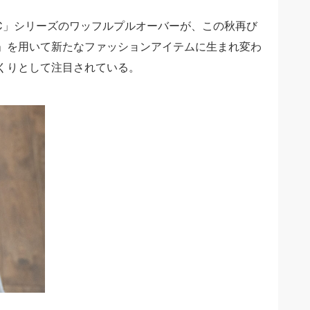
 BASIC」シリーズのワッフルプルオーバーが、この秋再び
」を用いて新たなファッションアイテムに生まれ変わ
くりとして注目されている。