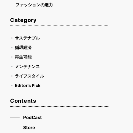
ファッションの魅力
Category
サステナブル
循環経済
再生可能
メンテナンス
ライフスタイル
Editor's Pick
Contents
PodCast
Store