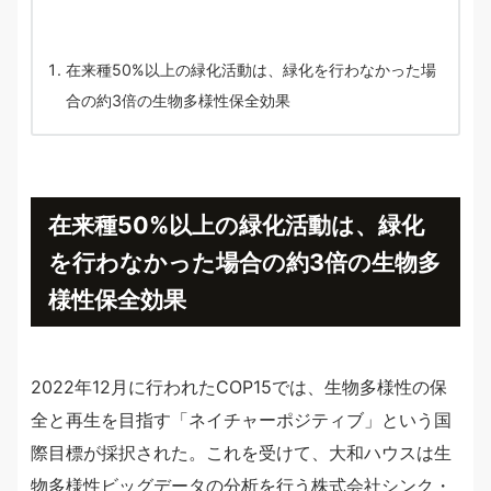
在来種50%以上の緑化活動は、緑化を行わなかった場
合の約3倍の生物多様性保全効果
在来種50%以上の緑化活動は、緑化
を行わなかった場合の約3倍の生物多
様性保全効果
2022年12月に行われたCOP15では、生物多様性の保
全と再生を目指す「ネイチャーポジティブ」という国
際目標が採択された。これを受けて、大和ハウスは生
物多様性ビッグデータの分析を行う株式会社シンク・