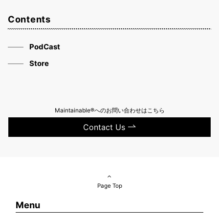
Contents
PodCast
Store
Maintainable®へのお問い合わせはこちら
Contact Us
Page Top
Menu