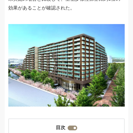
効果があることが確認された。
目次