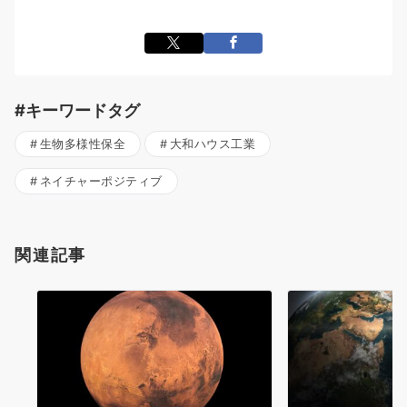
#キーワードタグ
生物多様性保全
大和ハウス工業
ネイチャーポジティブ
関連記事