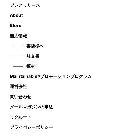
プレスリリース
About
Store
書店情報
書店様へ
注文書
拡材
Maintainable®プロモーションプログラム
運営会社
問い合わせ
メールマガジンの申込
リクルート
プライバシーポリシー