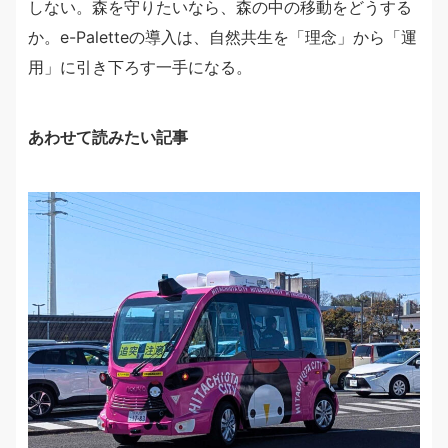
しない。森を守りたいなら、森の中の移動をどうする
か。e-Paletteの導入は、自然共生を「理念」から「運
用」に引き下ろす一手になる。
あわせて読みたい記事