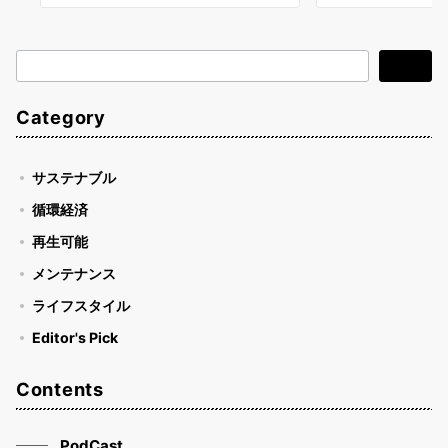
検
検索
索
Category
サステナブル
循環経済
再生可能
メンテナンス
ライフスタイル
Editor's Pick
Contents
PodCast