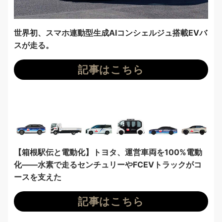
世界初、スマホ連動型生成AIコンシェルジュ搭載EVバ
スが走る。
記事はこちら
【箱根駅伝と電動化】トヨタ、運営車両を100%電動
化——水素で走るセンチュリーやFCEVトラックがコ
ースを支えた
記事はこちら