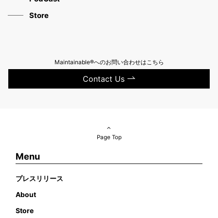
Store
Maintainable®へのお問い合わせはこちら
Contact Us
Page Top
Menu
プレスリリース
About
Store