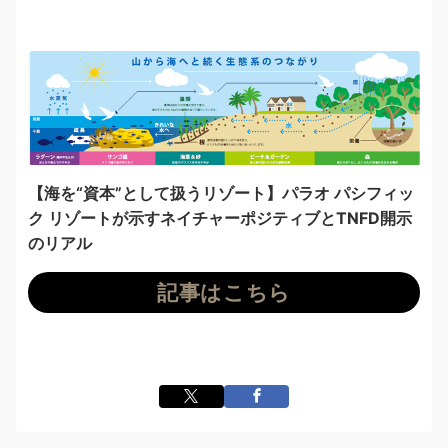
【海を“資本”として扱うリゾート】パラオ パシフィッ
ク リゾートが示すネイチャーポジティブとTNFD開示
のリアル
記事はこちら