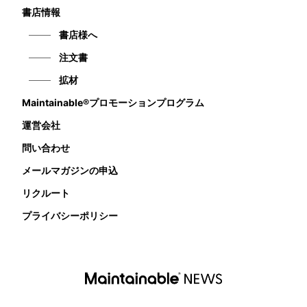
書店情報
書店様へ
注文書
拡材
Maintainable®プロモーションプログラム
運営会社
問い合わせ
メールマガジンの申込
リクルート
プライバシーポリシー