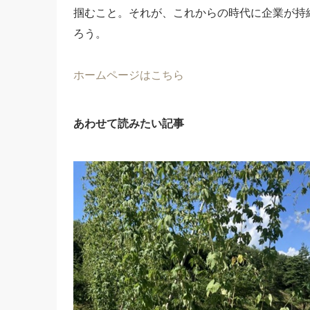
掴むこと。それが、これからの時代に企業が持
ろう。
ホームページはこちら
あわせて読みたい記事