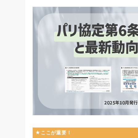
★ここが重要！