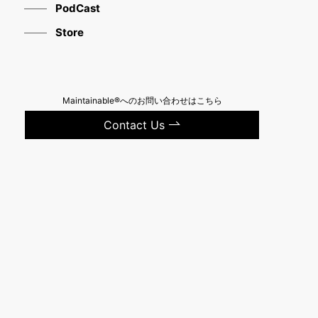
PodCast
Store
Maintainable®へのお問い合わせはこちら
Contact Us