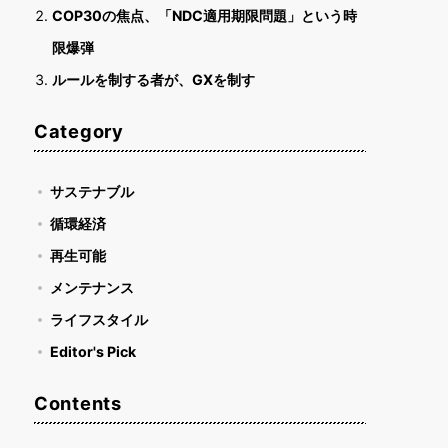
COP30の焦点、「NDC適用期限問題」という時
限爆弾
ルールを制する者が、GXを制す
Category
サステナブル
循環経済
再生可能
メンテナンス
ライフスタイル
Editor's Pick
Contents