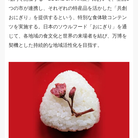
つの市が連携し、それぞれの特産品を活かした「共創
おにぎり」を提供するという、特別な食体験コンテン
ツを実施する。日本のソウルフード「おにぎり」を通
じて、各地域の食文化と世界の来場者を結び、万博を
契機とした持続的な地域活性化を目指す。