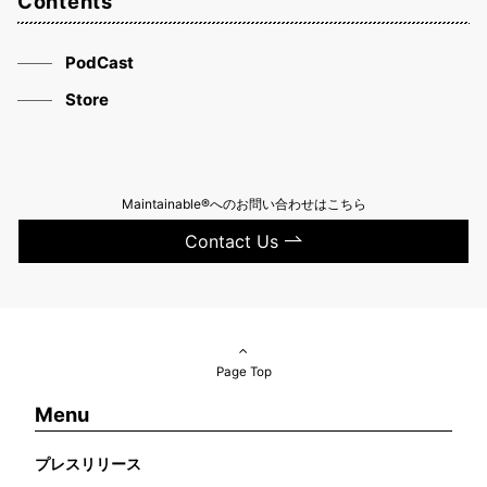
Contents
PodCast
Store
Maintainable®へのお問い合わせはこちら
Contact Us
Page Top
Menu
プレスリリース