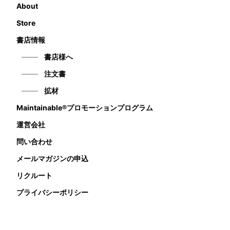
About
Store
書店情報
書店様へ
注文書
拡材
Maintainable®プロモーションプログラム
運営会社
問い合わせ
メールマガジンの申込
リクルート
プライバシーポリシー