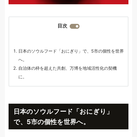
目次
日本のソウルフード「おにぎり」で、5市の個性を世界
へ。
自治体の枠を超えた共創、万博を地域活性化の契機
に。
日本のソウルフード「おにぎり」
で、5市の個性を世界へ。