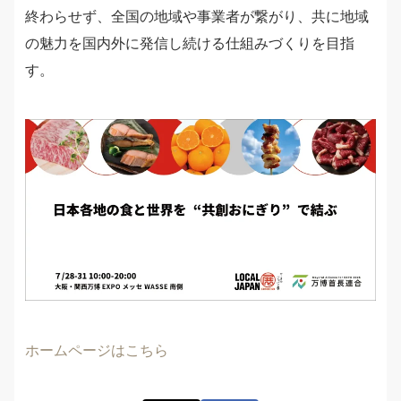
終わらせず、全国の地域や事業者が繋がり、共に地域
の魅力を国内外に発信し続ける仕組みづくりを目指
す。
ホームページはこちら