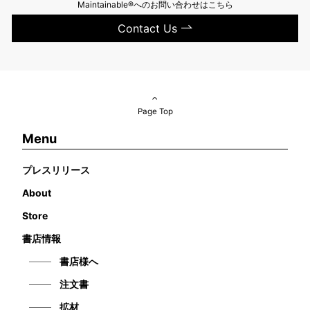
Maintainable®へのお問い合わせはこちら
Contact Us
Page Top
Menu
プレスリリース
About
Store
書店情報
書店様へ
注文書
拡材