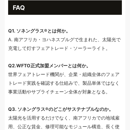
FAQ
Q1. ソネングラス®︎とは何か。
A. 南アフリカ・ヨハネスブルグで生まれた、太陽光で
充電して灯すフェアトレード・ソーラーライト。
Q2.WFTO正式加盟メンバーとは何か。
世界フェアトレード機関が、企業・組織全体のフェア
トレード実践を確認する仕組みで、製品単体ではなく
事業活動やサプライチェーン全体が対象となる。
Q3. ソネングラス®︎のどこがサステナブルなのか。
太陽光を活用するだけでなく、南アフリカでの地域雇
用、公正な賃金、修理可能なモジュール構造、長く使