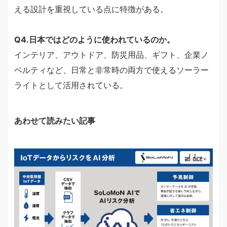
える設計を重視している点に特徴がある。
Q4.日本ではどのように使われているのか。
インテリア、アウトドア、防災用品、ギフト、企業ノ
ベルティなど、日常と非常時の両方で使えるソーラー
ライトとして活用されている。
あわせて読みたい記事