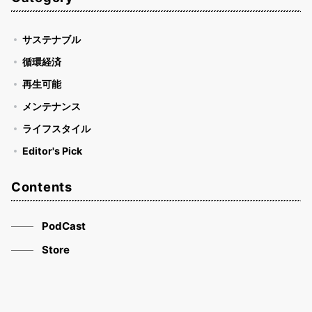
サステナブル
循環経済
再生可能
メンテナンス
ライフスタイル
Editor's Pick
Contents
PodCast
Store