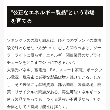
“公正なエネルギー製品”という市場
を育てる
ソネングラスの取り組みは、ひとつのブランドの成功
談で終わらせない方がいい。むしろ問うべきは、ソー
ラーライトに限らず、エネルギー関連製品のサプライ
チェーンをどこまで公正にできるかだ。
太陽光パネル、蓄電池、EV、スマート家電、ポータブ
ル電源。脱炭素に必要な製品は増え続けている。しか
し、その裏側には鉱物資源、部品調達、製造現場、廃
棄・リサイクルの問題がある。再生可能エネルギーを
使う製品であっても、つくる過程が不透明なら、社会
全体としての持続可能性は揺らぐ。