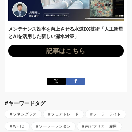
メンテナンス効率を向上させる水道DX技術「人工衛星
とAIを活用した新しい漏水対策」
記事はこちら
#キーワードタグ
ソネングラス
フェアトレード
ソーラーライト
WFTO
ソーラーランタン
南アフリカ 雇用