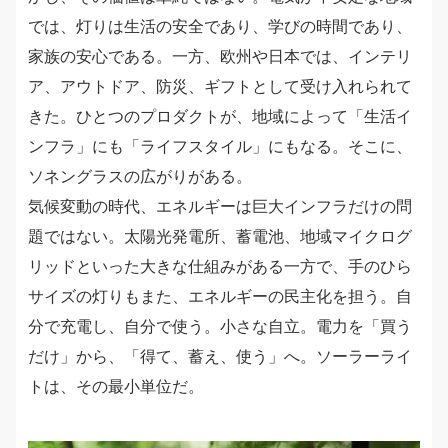
では、灯りは生活の安全であり、学びの時間であり、
家族の安心である。一方、欧州や日本では、インテリ
ア、アウトドア、防災、ギフトとして受け入れられて
きた。ひとつのプロダクトが、地域によって「生活イ
ンフラ」にも「ライフスタイル」にもなる。そこに、
ソネングラスの広がりがある。
気候変動の時代、エネルギーは巨大インフラだけの問
題ではない。太陽光発電所、蓄電池、地域マイクログ
リッドといった大きな仕組みがある一方で、手のひら
サイズの灯りもまた、エネルギーの民主化を担う。自
分で充電し、自分で使う。小さな自立。電力を「買う
だけ」から、「得て、蓄え、使う」へ。ソーラーライ
トは、その最小単位だ。