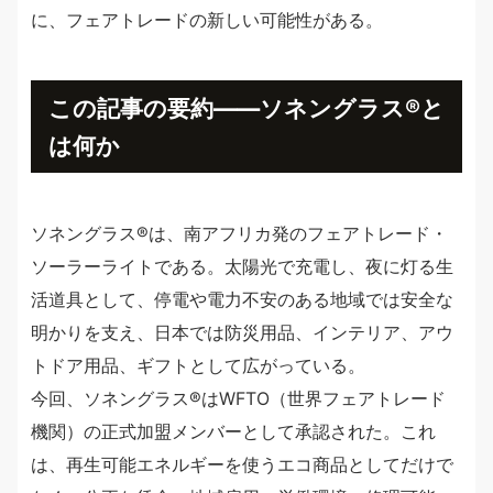
に、フェアトレードの新しい可能性がある。
この記事の要約——ソネングラス®︎と
は何か
ソネングラス®︎は、南アフリカ発のフェアトレード・
ソーラーライトである。太陽光で充電し、夜に灯る生
活道具として、停電や電力不安のある地域では安全な
明かりを支え、日本では防災用品、インテリア、アウ
トドア用品、ギフトとして広がっている。
今回、ソネングラス®︎はWFTO（世界フェアトレード
機関）の正式加盟メンバーとして承認された。これ
は、再生可能エネルギーを使うエコ商品としてだけで