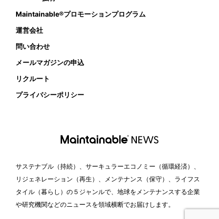
Maintainable®プロモーションプログラム
運営会社
問い合わせ
メールマガジンの申込
リクルート
プライバシーポリシー
サステナブル（持続）、サーキュラーエコノミー（循環経済）、
リジェネレーション（再生）、メンテナンス（保守）、ライフス
タイル（暮らし）の５ジャンルで、地球をメンテナンスする企業
や研究機関などのニュースを領域横断でお届けします。