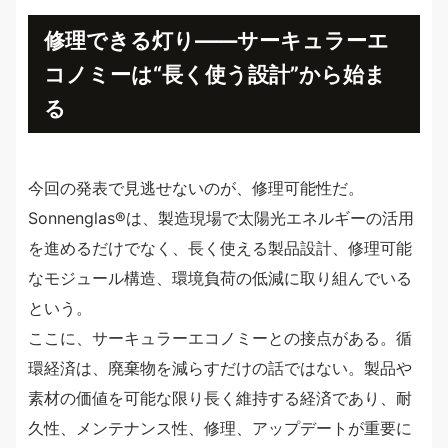
修理できる灯り——サーキュラーエ
コノミーは“長く使う設計”から始ま
る
今回の発表で見逃せないのが、修理可能性だ。
Sonnenglas®︎は、製造現場で太陽光エネルギーの活用
を進めるだけでなく、長く使える製品設計、修理可能
なモジュール構造、環境負荷の低減に取り組んでいる
という。
ここに、サーキュラーエコノミーとの接点がある。循
環経済は、廃棄物を減らすだけの話ではない。製品や
素材の価値を可能な限り長く維持する経済であり、耐
久性、メンテナンス性、修理、アップデートが重要に