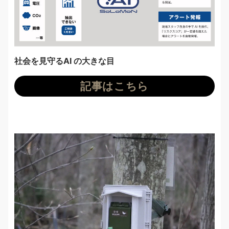
社会を見守るAI の大きな目
記事はこちら