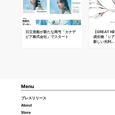
日立造船が新たな商号「カナデ
【GREAT 
ビア株式会社」でスタート
成生物「シア
新しい光利…
Menu
プレスリリース
About
Store