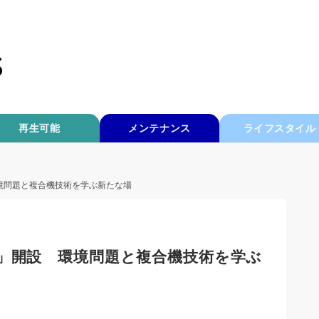
再生可能
メンテナンス
ライフスタイル
設 環境問題と複合機技術を学ぶ新たな場
LOOP」開設 環境問題と複合機技術を学ぶ