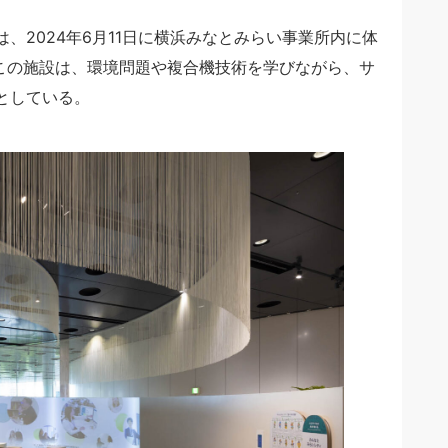
、2024年6月11日に横浜みなとみらい事業所内に体
設した。この施設は、環境問題や複合機技術を学びながら、サ
としている。