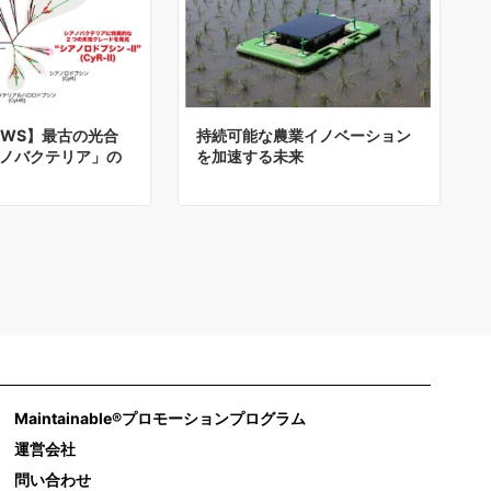
NEWS】最古の光合
持続可能な農業イノベーション
ノバクテリア」の
を加速する未来
Maintainable®プロモーションプログラム
運営会社
問い合わせ