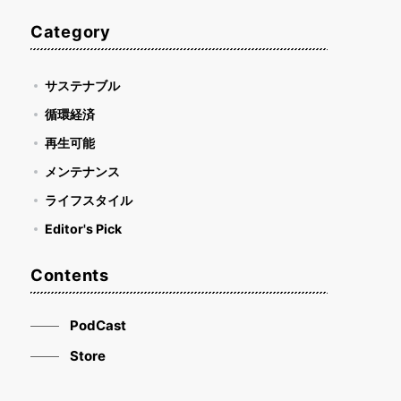
Category
サステナブル
循環経済
再生可能
メンテナンス
ライフスタイル
Editor's Pick
Contents
PodCast
Store