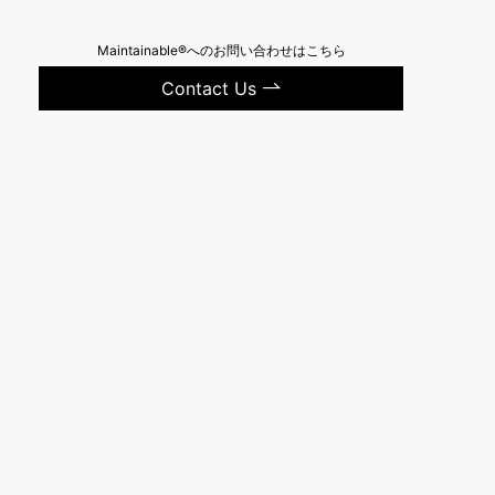
Maintainable®へのお問い合わせはこちら
Contact Us