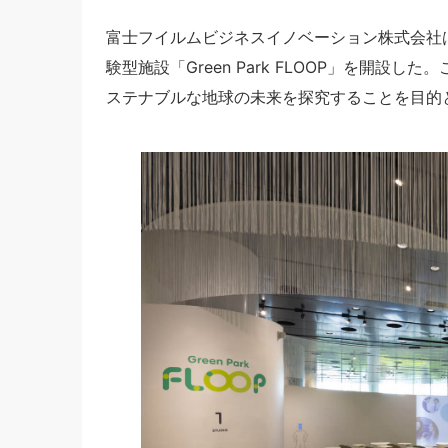
富士フイルムビジネスイノベーション株式会社は
験型施設「Green Park FLOOP」を開
ステナブルな地球の未来を探究することを目的