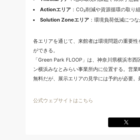
Actionエリア
：CO₂削減や資源循環の取り
Solution Zoneエリア
：環境負荷低減につな
各エリアを通じて、来館者は環境問題の重要性
ができる。
「Green Park FLOOP」は、神奈川県
ン横浜みなとみらい事業所内に位置する。営業時間
無料だが、展示エリアの見学には予約が必要。
公式ウェブサイトはこちら