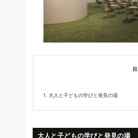
目
大人と子どもの学びと発見の場
大人と子どもの学びと発見の場