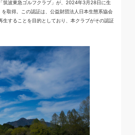
筑波東急ゴルフクラブ」が、2024年3月28日に生
」を取得。この認証は、公益財団法人日本生態系協会
再生することを目的としており、本クラブがその認証