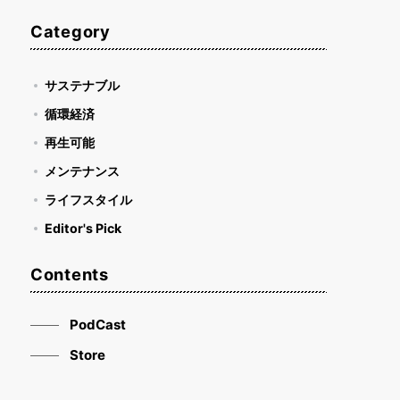
Category
サステナブル
循環経済
再生可能
メンテナンス
ライフスタイル
Editor's Pick
Contents
PodCast
Store