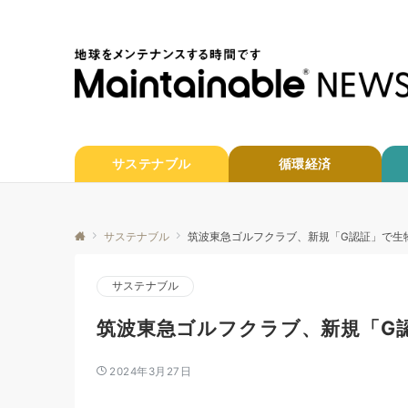
サステナブル
循環経済
サステナブル
筑波東急ゴルフクラブ、新規「G認証」で生
サステナブル
筑波東急ゴルフクラブ、新規「G
2024年3月27日