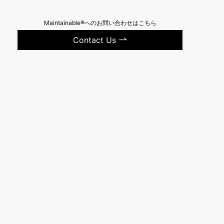
Maintainable®へのお問い合わせはこちら
Contact Us