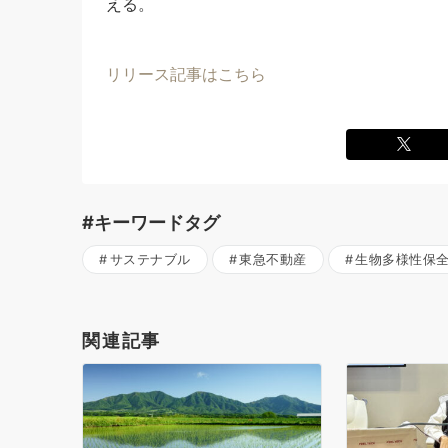
える。
リリース記事はこちら
#キーワードタグ
サステナブル
東急不動産
生物多様性保
関連記事