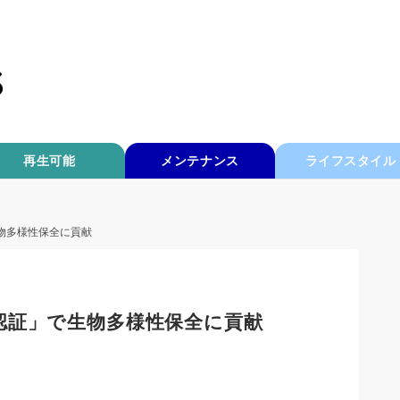
再生可能
メンテナンス
ライフスタイル
物多様性保全に貢献
認証」で生物多様性保全に貢献