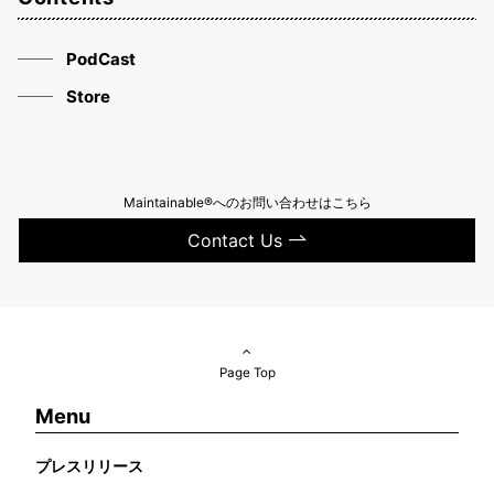
PodCast
Store
Maintainable®へのお問い合わせはこちら
Contact Us
Page Top
Menu
プレスリリース