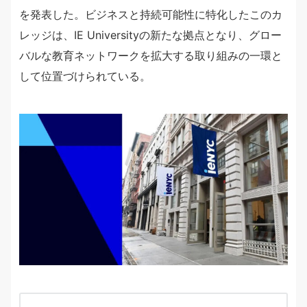
を発表した。ビジネスと持続可能性に特化したこのカ
レッジは、IE Universityの新たな拠点となり、グロー
バルな教育ネットワークを拡大する取り組みの一環と
して位置づけられている。