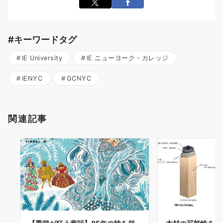
#キーワードタグ
IE University
IE ニューヨーク・カレッジ
IENYC
GCNYC
関連記事