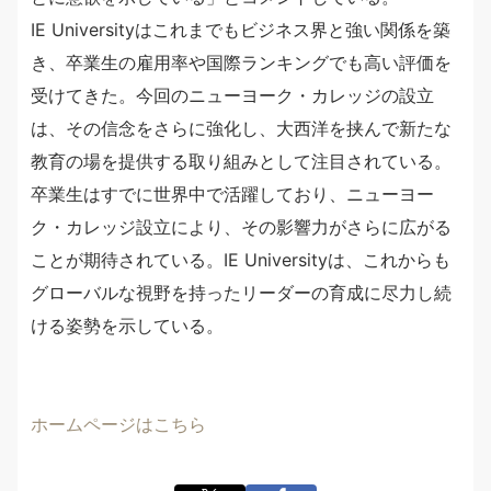
IE Universityはこれまでもビジネス界と強い関係を築
き、卒業生の雇用率や国際ランキングでも高い評価を
受けてきた。今回のニューヨーク・カレッジの設立
は、その信念をさらに強化し、大西洋を挟んで新たな
教育の場を提供する取り組みとして注目されている。
卒業生はすでに世界中で活躍しており、ニューヨー
ク・カレッジ設立により、その影響力がさらに広がる
ことが期待されている。IE Universityは、これからも
グローバルな視野を持ったリーダーの育成に尽力し続
ける姿勢を示している。
ホームページはこちら