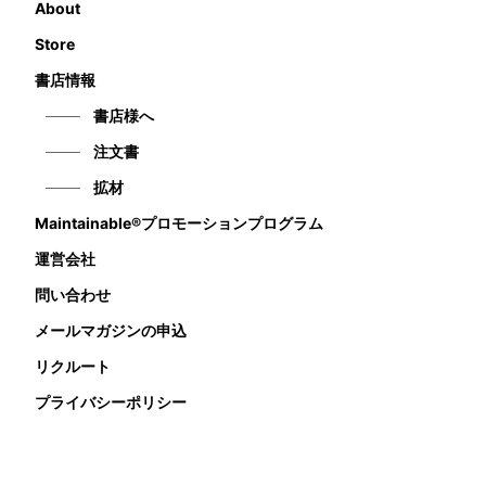
About
Store
書店情報
書店様へ
注文書
拡材
Maintainable®プロモーションプログラム
運営会社
問い合わせ
メールマガジンの申込
リクルート
プライバシーポリシー