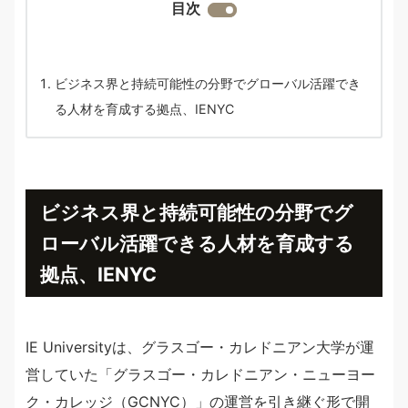
目次
ビジネス界と持続可能性の分野でグローバル活躍でき
る人材を育成する拠点、IENYC
ビジネス界と持続可能性の分野でグ
ローバル活躍できる人材を育成する
拠点、IENYC
IE Universityは、グラスゴー・カレドニアン大学が運
営していた「グラスゴー・カレドニアン・ニューヨー
ク・カレッジ（GCNYC）」の運営を引き継ぐ形で開