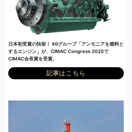
日本初受賞の快挙！ IHIグループ「アンモニアを燃料と
するエンジン」が、CIMAC Congress 2025で
CIMAC会長賞を受賞。
記事はこちら