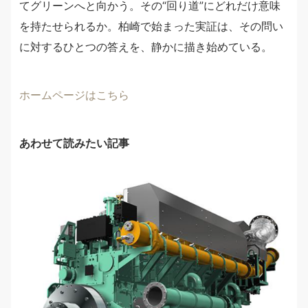
てグリーンへと向かう。その“回り道”にどれだけ意味
を持たせられるか。柏崎で始まった実証は、その問い
に対するひとつの答えを、静かに描き始めている。
ホームページはこちら
あわせて読みたい記事