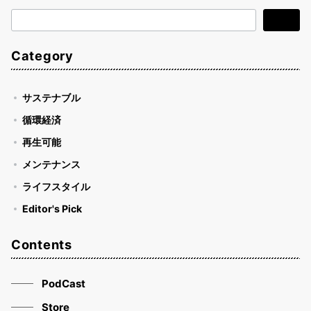
検
検索
索
Category
サステナブル
循環経済
再生可能
メンテナンス
ライフスタイル
Editor's Pick
Contents
PodCast
Store