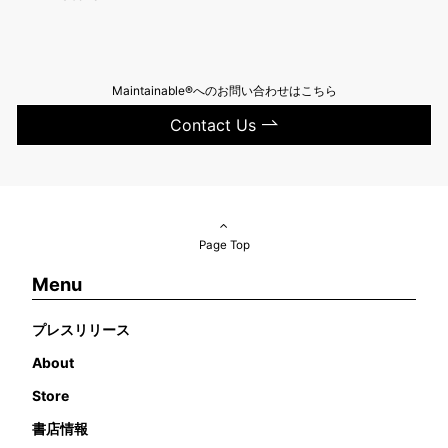
Maintainable®へのお問い合わせはこちら
Contact Us
Page Top
Menu
プレスリリース
About
Store
書店情報