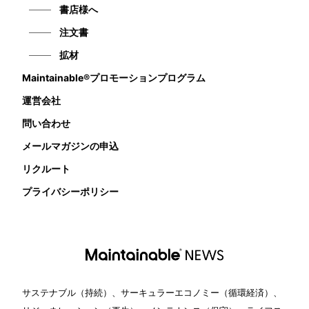
書店様へ
注文書
拡材
Maintainable®プロモーションプログラム
運営会社
問い合わせ
メールマガジンの申込
リクルート
プライバシーポリシー
サステナブル（持続）、サーキュラーエコノミー（循環経済）、