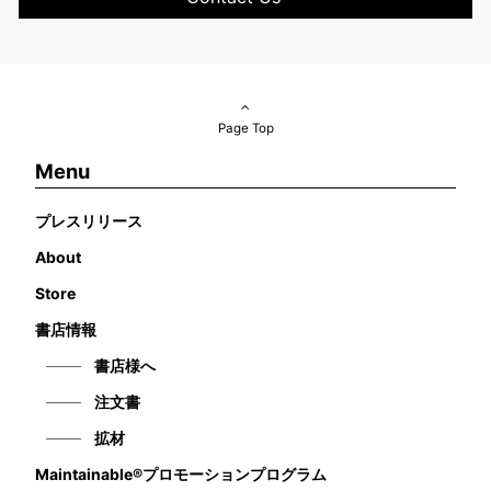
Page Top
Menu
プレスリリース
About
Store
書店情報
書店様へ
注文書
拡材
Maintainable®プロモーションプログラム