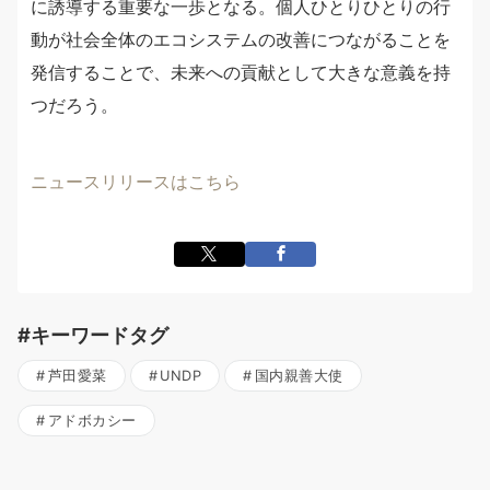
に誘導する重要な一歩となる。個人ひとりひとりの行
動が社会全体のエコシステムの改善につながることを
発信することで、未来への貢献として大きな意義を持
つだろう。
ニュースリリースはこちら
#キーワードタグ
芦田愛菜
UNDP
国内親善大使
アドボカシー