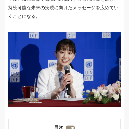
持続可能な未来の実現に向けたメッセージを広めてい
くことになる。
目次