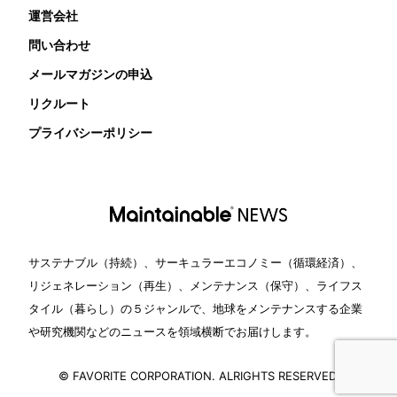
運営会社
問い合わせ
メールマガジンの申込
リクルート
プライバシーポリシー
サステナブル（持続）、サーキュラーエコノミー（循環経済）、
リジェネレーション（再生）、メンテナンス（保守）、ライフス
タイル（暮らし）の５ジャンルで、地球をメンテナンスする企業
や研究機関などのニュースを領域横断でお届けします。
© FAVORITE CORPORATION. ALRIGHTS RESERVED.