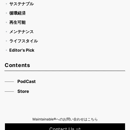
サステナブル
循環経済
再生可能
メンテナンス
ライフスタイル
Editor's Pick
Contents
PodCast
Store
Maintainable®へのお問い合わせはこちら
Contact Us