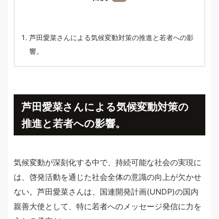
芦田愛菜さんによる気候変動対策の推進と若者への影
響。
芦田愛菜さんによる気候変動対策の
推進と若者への影響。
気候変動が深刻化する中で、持続可能な社会の実現に
は、啓発活動を通じた社会全体の意識の向上が欠かせ
ない。芦田愛菜さんは、国連開発計画(UNDP)の国内
親善大使として、特に若者へのメッセージ発信に力を