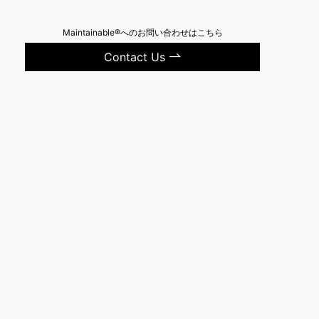
Maintainable®へのお問い合わせはこちら
Contact Us