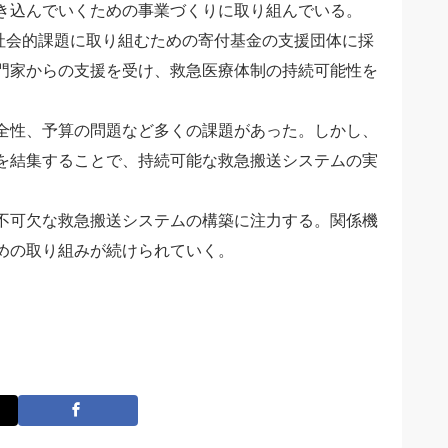
き込んでいくための事業づくりに取り組んでいる。
援を受け、社会的課題に取り組むための寄付基金の支援団体に採
門家からの支援を受け、救急医療体制の持続可能性を
安全性、予算の問題など多くの課題があった。しかし、
を結集することで、持続可能な救急搬送システムの実
要不可欠な救急搬送システムの構築に注力する。関係機
めの取り組みが続けられていく。