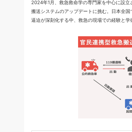
2024年1月、救急救命学の専門家を中心に設立
搬送システムのアップデートに挑む。日本全国
逼迫が深刻化する中、救急の現場での経験と学