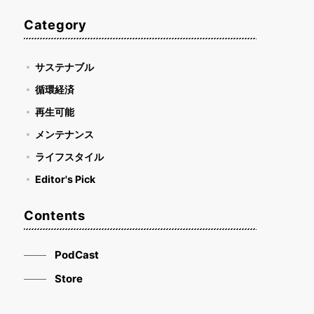
Category
サステナブル
循環経済
再生可能
メンテナンス
ライフスタイル
Editor's Pick
Contents
PodCast
Store