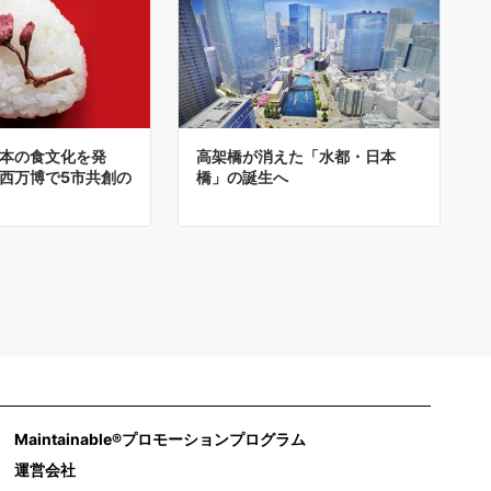
本の食文化を発
高架橋が消えた「水都・日本
西万博で5市共創の
橋」の誕生へ
Maintainable®プロモーションプログラム
運営会社