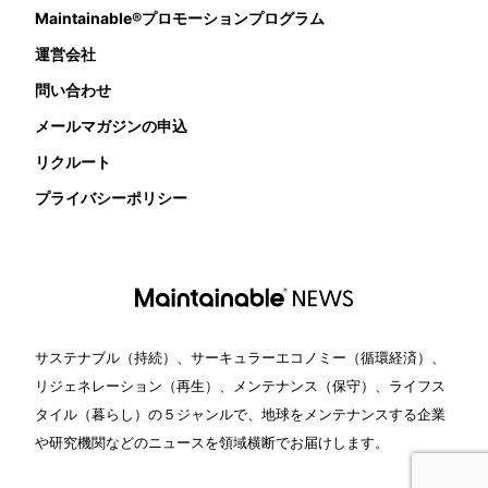
Maintainable®プロモーションプログラム
運営会社
問い合わせ
メールマガジンの申込
リクルート
プライバシーポリシー
サステナブル（持続）、サーキュラーエコノミー（循環経済）、
リジェネレーション（再生）、メンテナンス（保守）、ライフス
タイル（暮らし）の５ジャンルで、地球をメンテナンスする企業
や研究機関などのニュースを領域横断でお届けします。