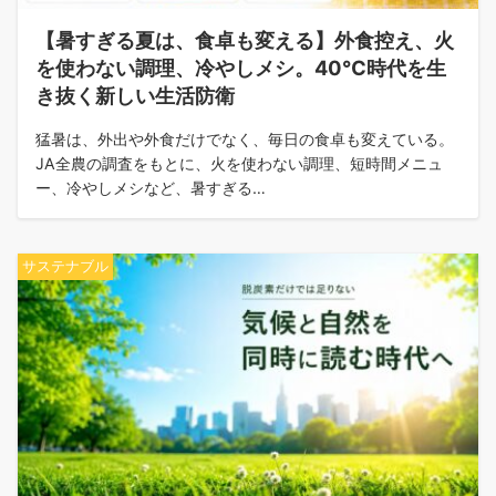
【暑すぎる夏は、食卓も変える】外食控え、火
を使わない調理、冷やしメシ。40℃時代を生
き抜く新しい生活防衛
猛暑は、外出や外食だけでなく、毎日の食卓も変えている。
JA全農の調査をもとに、火を使わない調理、短時間メニュ
ー、冷やしメシなど、暑すぎる…
サステナブル