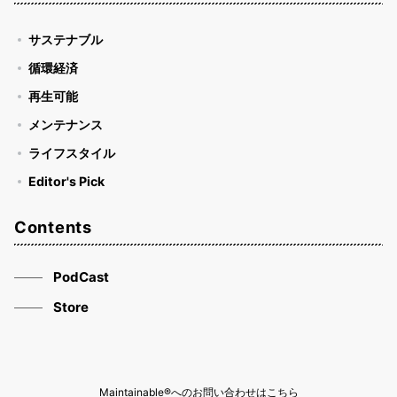
ジ
送
サステナブル
り
循環経済
再生可能
メンテナンス
ライフスタイル
Editor's Pick
Contents
PodCast
Store
Maintainable®へのお問い合わせはこちら