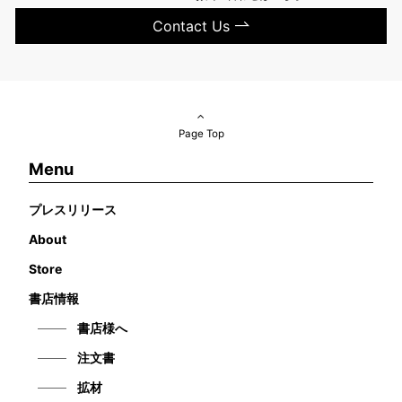
Contact Us
Page Top
Menu
プレスリリース
About
Store
書店情報
書店様へ
注文書
拡材