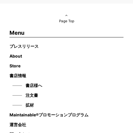
Page Top
Menu
プレスリリース
About
Store
書店情報
書店様へ
注文書
拡材
Maintainable®プロモーションプログラム
運営会社