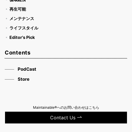
再生可能
メンテナンス
ライフスタイル
Editor's Pick
Contents
PodCast
Store
Maintainable®へのお問い合わせはこちら
Contact Us