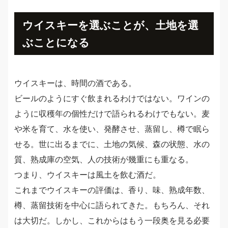
ウイスキーを選ぶことが、土地を選
ぶことになる
ウイスキーは、時間の酒である。
ビールのようにすぐ飲まれるわけではない。ワインの
ように収穫年の個性だけで語られるわけでもない。麦
や米を育て、水を使い、発酵させ、蒸留し、樽で眠ら
せる。世に出るまでに、土地の気候、森の状態、水の
質、熟成庫の空気、人の技術が幾重にも重なる。
つまり、ウイスキーは風土を飲む酒だ。
これまでウイスキーの評価は、香り、味、熟成年数、
樽、蒸留技術を中心に語られてきた。もちろん、それ
は大切だ。しかし、これからはもう一段奥を見る必要