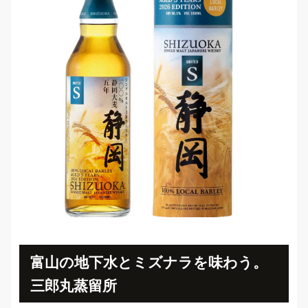
富山の地下水とミズナラを味わう。
三郎丸蒸留所