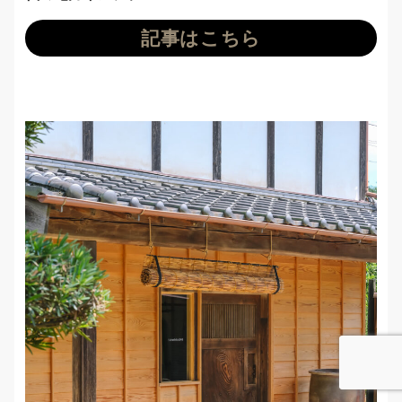
記事はこちら