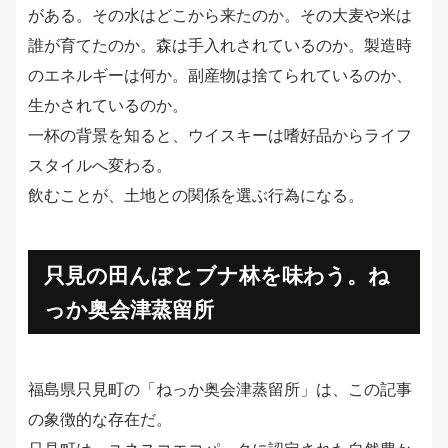
がある。その水はどこから来たのか。その大麦や米は
誰が育てたのか。森は手入れされているのか。製造時
のエネルギーは何か。副産物は捨てられているのか、
生かされているのか。
一杯の背景を知ると、ウイスキーは嗜好品からライフ
スタイルへ変わる。
飲むことが、土地との関係を選ぶ行為になる。
只見の田んぼとブナ林を味わう。ね
っか奥会津蒸留所
福島県只見町の「ねっか奥会津蒸留所」は、この記事
の象徴的な存在だ。