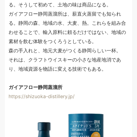
る。そうして初めて、土地の味は商品になる。
ガイアフロー静岡蒸溜所は、薪直火蒸留でも知られ
る。静岡の森、地域の水、大麦、熱。これらを組み合
わせることで、輸入原料に頼るだけではない、地域の
素材を飲む体験をつくろうとしている。
森の手入れと、地元大麦がつくる静岡らしい一杯。
それは、クラフトウイスキーの小さな地産地消であ
り、地域資源を物語に変える技術でもある。
ガイアフロー静岡蒸溜所
https://shizuoka-distillery.jp/