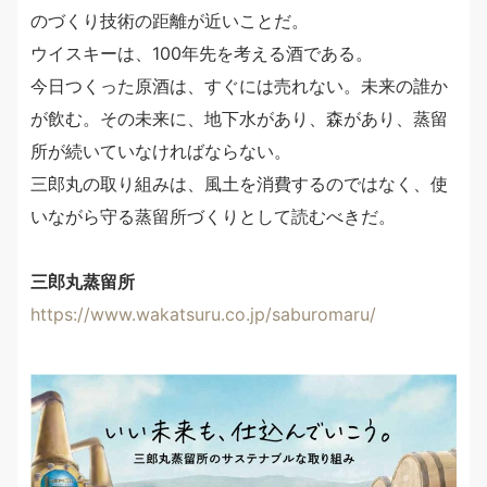
のづくり技術の距離が近いことだ。
ウイスキーは、100年先を考える酒である。
今日つくった原酒は、すぐには売れない。未来の誰か
が飲む。その未来に、地下水があり、森があり、蒸留
所が続いていなければならない。
三郎丸の取り組みは、風土を消費するのではなく、使
いながら守る蒸留所づくりとして読むべきだ。
三郎丸蒸留所
https://www.wakatsuru.co.jp/saburomaru/