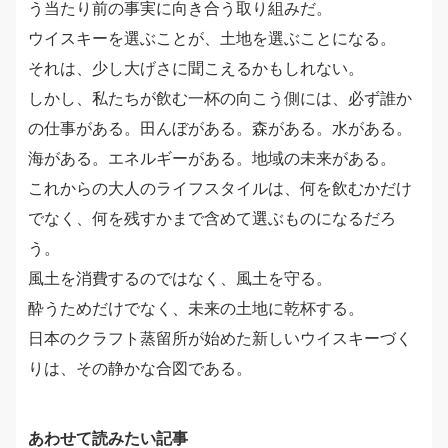
う当たり前の事実に向き合う取り組みだ。
ウイスキーを選ぶことが、土地を選ぶことになる。
それは、少し大げさに聞こえるかもしれない。
しかし、私たちが飲む一杯の向こう側には、必ず誰か
の仕事がある。田んぼがある。森がある。水がある。
海がある。エネルギーがある。地域の未来がある。
これからの大人のライフスタイルは、何を飲むかだけ
でなく、何を残すかまで含めて選ぶものになるだろ
う。
風土を消費するのではなく、風土を守る。
酔うためだけでなく、未来の土地に乾杯する。
日本のクラフト蒸留所が始めた新しいウイスキーづく
りは、その静かな合図である。
あわせて読みたい記事