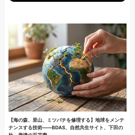
【海の森、里山、ミツバチを修理する】地球をメンテ
ナンスする技術——BDAS、自然共生サイト、下田の