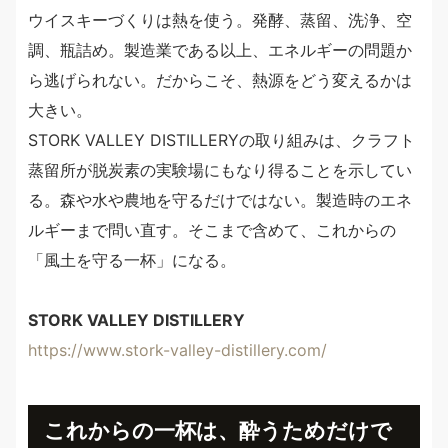
ウイスキーづくりは熱を使う。発酵、蒸留、洗浄、空
調、瓶詰め。製造業である以上、エネルギーの問題か
ら逃げられない。だからこそ、熱源をどう変えるかは
大きい。
STORK VALLEY DISTILLERYの取り組みは、クラフト
蒸留所が脱炭素の実験場にもなり得ることを示してい
る。森や水や農地を守るだけではない。製造時のエネ
ルギーまで問い直す。そこまで含めて、これからの
「風土を守る一杯」になる。
STORK VALLEY DISTILLERY
https://www.stork-valley-distillery.com/
これからの一杯は、酔うためだけで