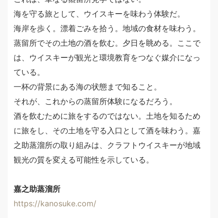
海を守る旅として、ウイスキーを味わう体験だ。
海岸を歩く。漂着ごみを拾う。地域の食材を味わう。
蒸留所でその土地の酒を飲む。夕日を眺める。ここで
は、ウイスキーが観光と環境教育をつなぐ媒介になっ
ている。
一杯の背景にある海の状態まで知ること。
それが、これからの蒸留所体験になるだろう。
酒を飲むために旅をするのではない。土地を知るため
に旅をし、その土地を守る入口として酒を味わう。嘉
之助蒸溜所の取り組みは、クラフトウイスキーが地域
観光の質を変える可能性を示している。
嘉之助蒸溜所
https://kanosuke.com/