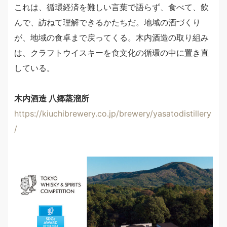
これは、循環経済を難しい言葉で語らず、食べて、飲
んで、訪ねて理解できるかたちだ。地域の酒づくり
が、地域の食卓まで戻ってくる。木内酒造の取り組み
は、クラフトウイスキーを食文化の循環の中に置き直
している。
木内酒造 八郷蒸溜所
https://kiuchibrewery.co.jp/brewery/yasatodistillery
/