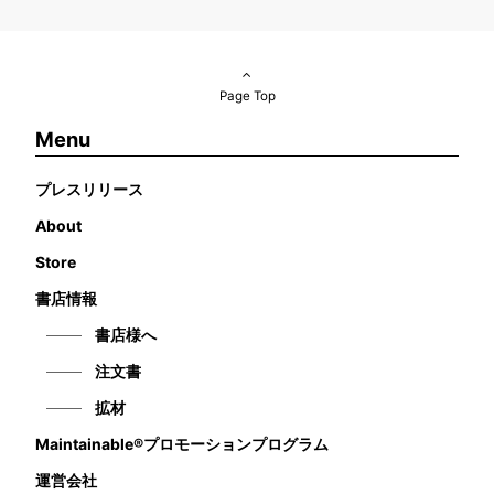
Page Top
Menu
プレスリリース
About
Store
書店情報
書店様へ
注文書
拡材
Maintainable®プロモーションプログラム
運営会社