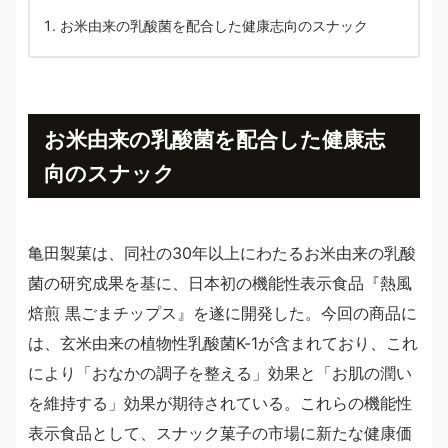
お米由来の乳酸菌を配合した健康志向のスナック
お米由来の乳酸菌を配合した健康志
向のスナック
亀田製菓は、同社の30年以上にわたるお米由来の乳酸
菌の研究成果を基に、日本初の機能性表示食品『熱風
焙煎 黒ごまチップス』を遂に開発した。今回の商品に
は、玄米由来の植物性乳酸菌K-1が含まれており、これ
により「おなかの調子を整える」効果と「お肌の潤い
を維持する」効果が期待されている。これらの機能性
表示食品として、スナック菓子の市場に新たな健康価