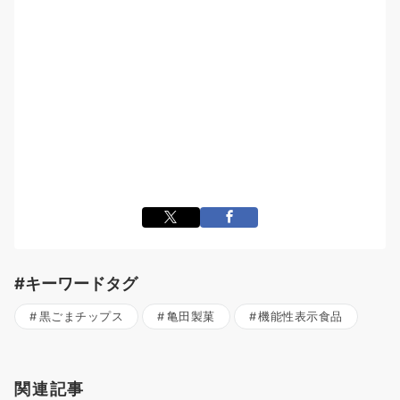
#キーワードタグ
黒ごまチップス
亀田製菓
機能性表示食品
関連記事