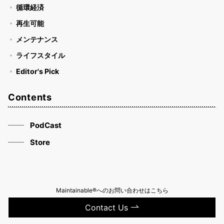
循環経済
再生可能
メンテナンス
ライフスタイル
Editor's Pick
Contents
PodCast
Store
Maintainable®へのお問い合わせはこちら
Contact Us