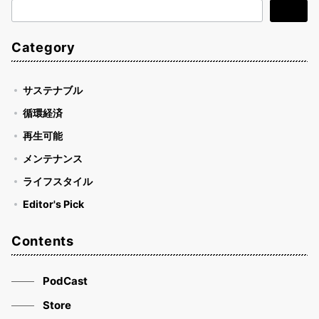
検
検索
索
Category
サステナブル
循環経済
再生可能
メンテナンス
ライフスタイル
Editor's Pick
Contents
PodCast
Store