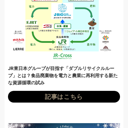
JR東日本グループが目指す「ダブルリサイクルルー
プ」とは？食品廃棄物を電力と農業に再利用する新た
な資源循環の試み
記事はこちら