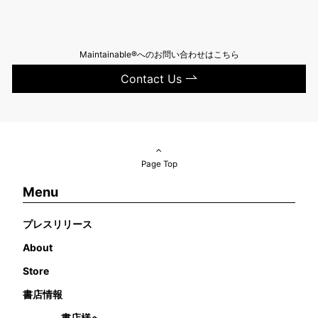
Maintainable®へのお問い合わせはこちら
Contact Us
Page Top
Menu
プレスリリース
About
Store
書店情報
書店様へ