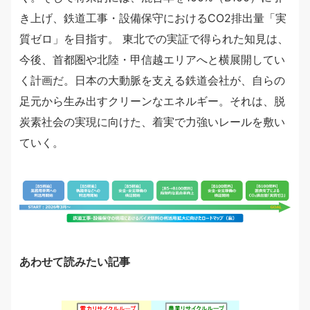
き上げ、鉄道工事・設備保守におけるCO2排出量「実
質ゼロ」を目指す。 東北での実証で得られた知見は、
今後、首都圏や北陸・甲信越エリアへと横展開してい
く計画だ。日本の大動脈を支える鉄道会社が、自らの
足元から生み出すクリーンなエネルギー。それは、脱
炭素社会の実現に向けた、着実で力強いレールを敷い
ていく。
あわせて読みたい記事