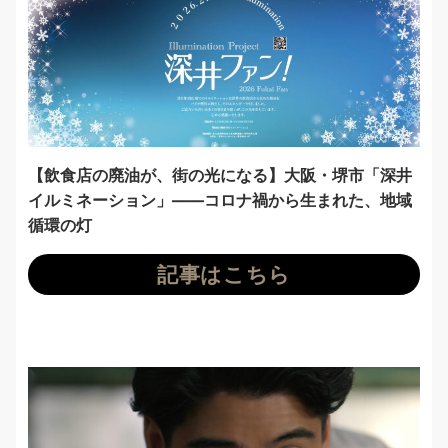
【飲食店の廃油が、街の光になる】大阪・堺市「深井
イルミネーション」——コロナ禍から生まれた、地域
循環の灯
記事はこちら