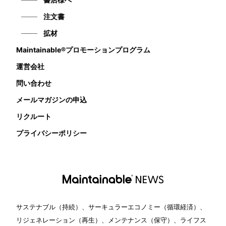
注文書
拡材
Maintainable®プロモーションプログラム
運営会社
問い合わせ
メールマガジンの申込
リクルート
プライバシーポリシー
サステナブル（持続）、サーキュラーエコノミー（循環経済）、
リジェネレーション（再生）、メンテナンス（保守）、ライフス