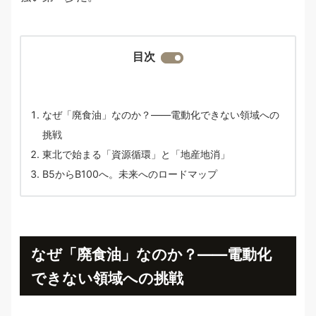
目次
なぜ「廃食油」なのか？——電動化できない領域への
挑戦
東北で始まる「資源循環」と「地産地消」
B5からB100へ。未来へのロードマップ
なぜ「廃食油」なのか？——電動化
できない領域への挑戦