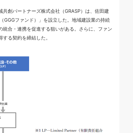
共創パートナーズ株式会社（GRASP）は、佐田建
ファンド（GGGファンド）」を設立した。地域建設業の持続
の統合・連携を促進する狙いがある。さらに、ファン
得する契約を締結した。