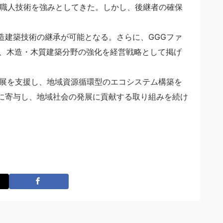
た職人技術を強みとしてきた。しかし、後継者の確保
。
造建築技術の継承が可能となる。さらに、GGGファ
も、木造・木質建築分野の強化を経営戦略として掲げ
。
発展を支援し、地域資源循環型のエコシステム構築を
に寄与し、地域社会の発展に貢献する取り組みを続け