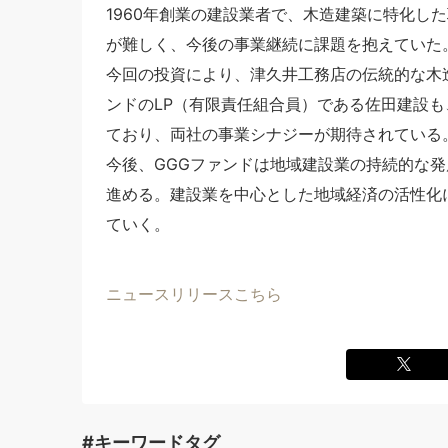
1960年創業の建設業者で、木造建築に特化し
が難しく、今後の事業継続に課題を抱えていた
今回の投資により、津久井工務店の伝統的な木
ンドのLP（有限責任組合員）である佐田建設
ており、両社の事業シナジーが期待されている
今後、GGGファンドは地域建設業の持続的な
進める。建設業を中心とした地域経済の活性化
ていく。
ニュースリリースこちら
#キーワードタグ