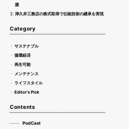
援
津久井工務店の株式取得で伝統技術の継承を実現
Category
サステナブル
循環経済
再生可能
メンテナンス
ライフスタイル
Editor's Pick
Contents
PodCast