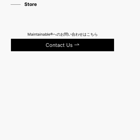
Store
Maintainable®へのお問い合わせはこちら
Contact Us