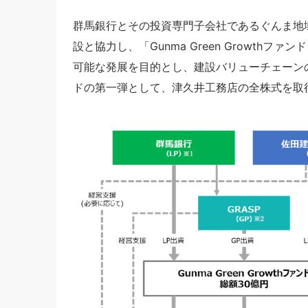
群馬銀行とその投資専門子会社であるぐんま地域
設と協力し、「Gunma Green Growth
可能な発展を目的とし、建設バリューチェーン
ドの第一弾として、津久井工務店の全株式を取