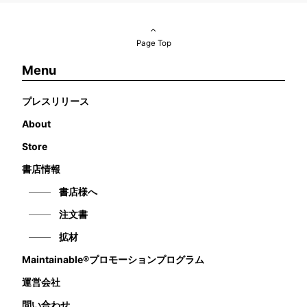
Page Top
Menu
プレスリリース
About
Store
書店情報
書店様へ
注文書
拡材
Maintainable®プロモーションプログラム
運営会社
問い合わせ