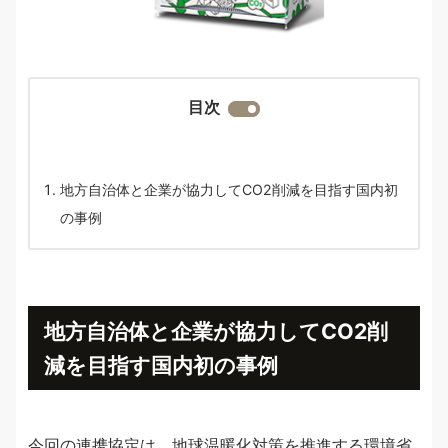
目次
地方自治体と企業が協力してCO2削減を目指す国内初
の事例
地方自治体と企業が協力してCO2削
減を目指す国内初の事例
今回の連携協定は、地球温暖化対策を推進する環境省