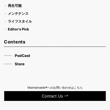
再生可能
メンテナンス
ライフスタイル
Editor's Pick
Contents
PodCast
Store
Maintainable®へのお問い合わせはこちら
Contact Us