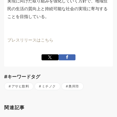
実現に向けた取り組みを強化していく方針で、地域住
民の生活の質向上と持続可能な社会の実現に寄与する
ことを目指している。
プレスリリースはこちら
#キーワードタグ
アサヒ飲料
ミチノク
奥州市
関連記事