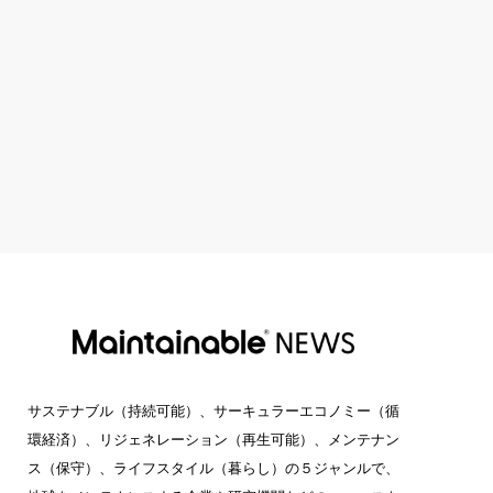
サステナブル（持続可能）、サーキュラーエコノミー（循
環経済）、リジェネレーション（再生可能）、メンテナン
ス（保守）、ライフスタイル（暮らし）の５ジャンルで、