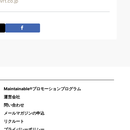
vrt.co.jp
Maintainable®プロモーションプログラム
運営会社
問い合わせ
メールマガジンの申込
リクルート
プライバシーポリシー