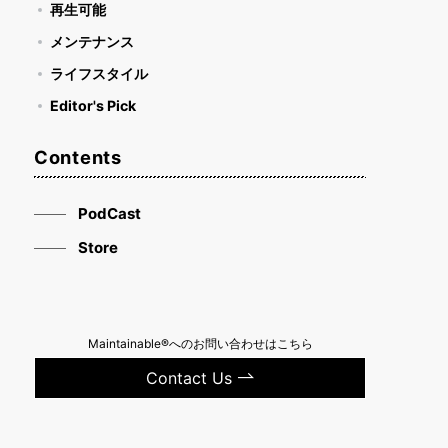
再生可能
メンテナンス
ライフスタイル
Editor's Pick
Contents
PodCast
Store
Maintainable®へのお問い合わせはこちら
Contact Us