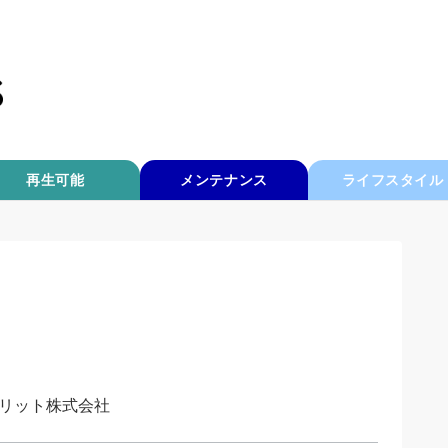
再生可能
メンテナンス
ライフスタイル
リット株式会社