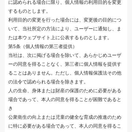
に認められる場合に限り、個人情報の利用目的を変更
するものとします。
利用目的の変更を行った場合には、変更後の目的につ
いて、当社所定の方法により、ユーザーに通知し、ま
たは本ウェブサイト上に公表するものとします。
第5条（個人情報の第三者提供）
当社は、次に掲げる場合を除いて、あらかじめユーザ
ーの同意を得ることなく、第三者に個人情報を提供す
ることはありません。ただし、個人情報保護法その他
の法令で認められる場合を除きます。
人の生命、身体または財産の保護のために必要がある
場合であって、本人の同意を得ることが困難であると
き
公衆衛生の向上または児童の健全な育成の推進のため
に特に必要がある場合であって、本人の同意を得るこ