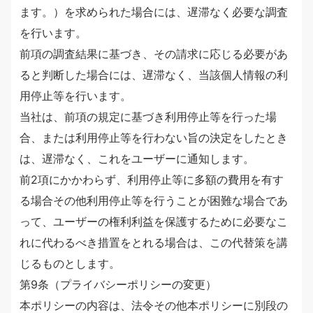
ます。）を求められた場合には、遅滞なく必要な調査
を行います。
前項の調査結果に基づき、その請求に応じる必要があ
ると判断した場合には、遅滞なく、当該個人情報の利
用停止等を行います。
当社は、前項の規定に基づき利用停止等を行った場
合、または利用停止等を行わない旨の決定をしたとき
は、遅滞なく、これをユーザーに通知します。
前2項にかかわらず、利用停止等に多額の費用を有す
る場合その他利用停止等を行うことが困難な場合であ
って、ユーザーの権利利益を保護するために必要なこ
れに代わるべき措置をとれる場合は、この代替策を講
じるものとします。
第9条（プライバシーポリシーの変更）
本ポリシーの内容は、法令その他本ポリシーに別段の