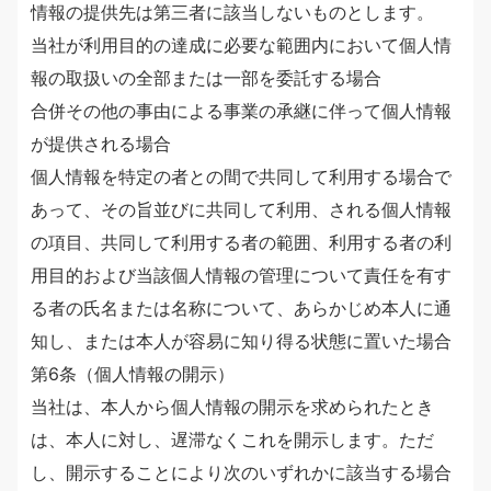
情報の提供先は第三者に該当しないものとします。
当社が利用目的の達成に必要な範囲内において個人情
報の取扱いの全部または一部を委託する場合
合併その他の事由による事業の承継に伴って個人情報
が提供される場合
個人情報を特定の者との間で共同して利用する場合で
あって、その旨並びに共同して利用、される個人情報
の項目、共同して利用する者の範囲、利用する者の利
用目的および当該個人情報の管理について責任を有す
る者の氏名または名称について、あらかじめ本人に通
知し、または本人が容易に知り得る状態に置いた場合
第6条（個人情報の開示）
当社は、本人から個人情報の開示を求められたとき
は、本人に対し、遅滞なくこれを開示します。ただ
し、開示することにより次のいずれかに該当する場合