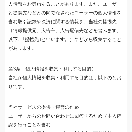
人情報をお尋ねすることがあります。また、ユーザー
と提携先などとの間でなされたユーザーの個人情報を
含む取引記録や決済に関する情報を、当社の提携先
（情報提供元、広告主、広告配信先などを含みます。
以下、｢提携先｣といいます。）などから収集すること
があります。
第3条（個人情報を収集・利用する目的）
当社が個人情報を収集・利用する目的は，以下のとお
りです。
当社サービスの提供・運営のため
ユーザーからのお問い合わせに回答するため（本人確
認を行うことを含む）