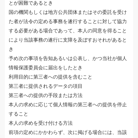
とが困難であるとき
国の機関もしくは地方公共団体またはその委託を受け
た者が法令の定める事務を遂行することに対して協力
する必要がある場合であって、本人の同意を得ること
により当該事務の遂行に支障を及ぼすおそれがあると
き
予め次の事項を告知あるいは公表し、かつ当社が個人
情報保護委員会に届出をしたとき
利用目的に第三者への提供を含むこと
第三者に提供されるデータの項目
第三者への提供の手段または方法
本人の求めに応じて個人情報の第三者への提供を停止
すること
本人の求めを受け付ける方法
前項の定めにかかわらず、次に掲げる場合には、当該