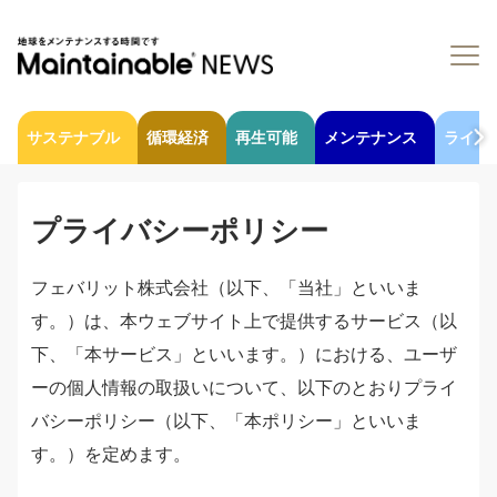
サステナブル
循環経済
再生可能
メンテナンス
ライフ
プライバシーポリシー
フェバリット株式会社（以下、「当社」といいま
す。）は、本ウェブサイト上で提供するサービス（以
下、「本サービス」といいます。）における、ユーザ
ーの個人情報の取扱いについて、以下のとおりプライ
バシーポリシー（以下、「本ポリシー」といいま
す。）を定めます。