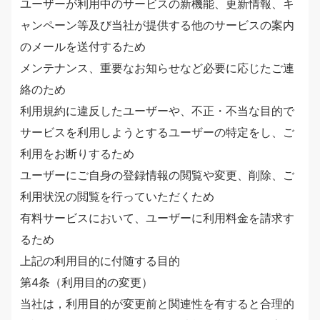
ユーザーが利用中のサービスの新機能、更新情報、キ
ャンペーン等及び当社が提供する他のサービスの案内
のメールを送付するため
メンテナンス、重要なお知らせなど必要に応じたご連
絡のため
利用規約に違反したユーザーや、不正・不当な目的で
サービスを利用しようとするユーザーの特定をし、ご
利用をお断りするため
ユーザーにご自身の登録情報の閲覧や変更、削除、ご
利用状況の閲覧を行っていただくため
有料サービスにおいて、ユーザーに利用料金を請求す
るため
上記の利用目的に付随する目的
第4条（利用目的の変更）
当社は，利用目的が変更前と関連性を有すると合理的