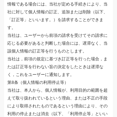
情報である場合には、当社が定める手続きにより、当
社に対して個人情報の訂正、追加または削除（以下、
「訂正等」といいます。）を請求することができま
す。
当社は、ユーザーから前項の請求を受けてその請求に
応じる必要があると判断した場合には、遅滞なく、当
該個人情報の訂正等を行うものとします。
当社は，前項の規定に基づき訂正等を行った場合，ま
たは訂正等を行わない旨の決定をしたときは遅滞な
く，これをユーザーに通知します。
第8条（個人情報の利用停止等）
当社は、本人から、個人情報が、利用目的の範囲を超
えて取り扱われているという理由、または不正の手段
により取得されたものであるという理由により、その
利用の停止または消去（以下、「利用停止等」といい