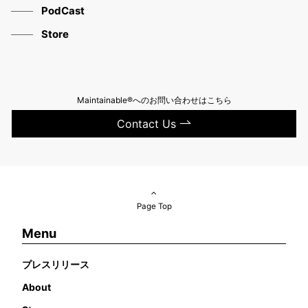
PodCast
Store
Maintainable®へのお問い合わせはこちら
Contact Us
Page Top
Menu
プレスリリース
About