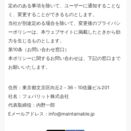
定めのある事項を除いて、ユーザーに通知することな
く、変更することができるものとします。
当社が別途定める場合を除いて、変更後のプライバシ
ーポリシーは、本ウェブサイトに掲載したときから効
力を生じるものとします。
第10条（お問い合わせ窓口）
本ポリシーに関するお問い合わせは、下記の窓口まで
お願いいたします。
住所：東京都文京区向丘2－36－10佐藤ビル201
社名：フェバリット株式会社
代表取締役：内野一郎
Eメールアドレス：info@maintainable.jp