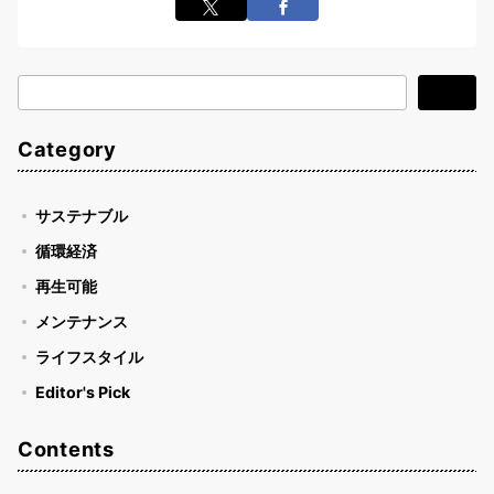
検
検索
索
Category
サステナブル
循環経済
再生可能
メンテナンス
ライフスタイル
Editor's Pick
Contents