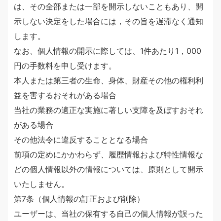
は、その全部または一部を開示しないこともあり、開
示しない決定をした場合には，その旨を遅滞なく通知
します。
なお、個人情報の開示に際しては、1件あたり1，000
円の手数料を申し受けます。
本人または第三者の生命、身体、財産その他の権利利
益を害するおそれがある場合
当社の業務の適正な実施に著しい支障を及ぼすおそれ
がある場合
その他法令に違反することとなる場合
前項の定めにかかわらず、履歴情報および特性情報な
どの個人情報以外の情報については、原則として開示
いたしません。
第7条（個人情報の訂正および削除）
ユーザーは、当社の保有する自己の個人情報が誤った