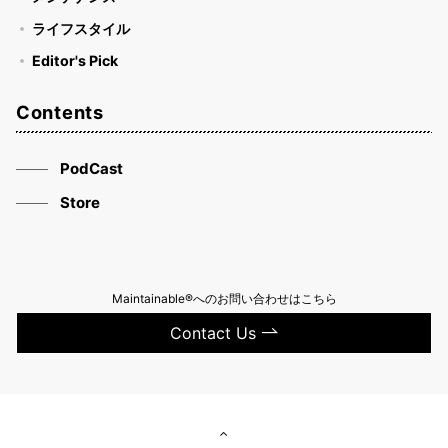
ライフスタイル
Editor's Pick
Contents
PodCast
Store
Maintainable®へのお問い合わせはこちら
Contact Us