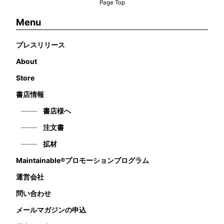
Page Top
Menu
プレスリリース
About
Store
書店情報
書店様へ
注文書
拡材
Maintainable®プロモーションプログラム
運営会社
問い合わせ
メールマガジンの申込