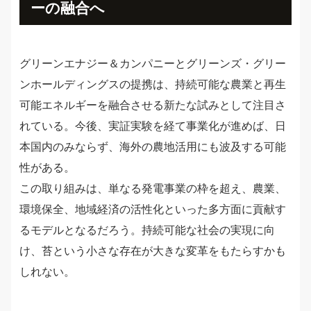
ーの融合へ
グリーンエナジー＆カンパニーとグリーンズ・グリー
ンホールディングスの提携は、持続可能な農業と再生
可能エネルギーを融合させる新たな試みとして注目さ
れている。今後、実証実験を経て事業化が進めば、日
本国内のみならず、海外の農地活用にも波及する可能
性がある。
この取り組みは、単なる発電事業の枠を超え、農業、
環境保全、地域経済の活性化といった多方面に貢献す
るモデルとなるだろう。持続可能な社会の実現に向
け、苔という小さな存在が大きな変革をもたらすかも
しれない。