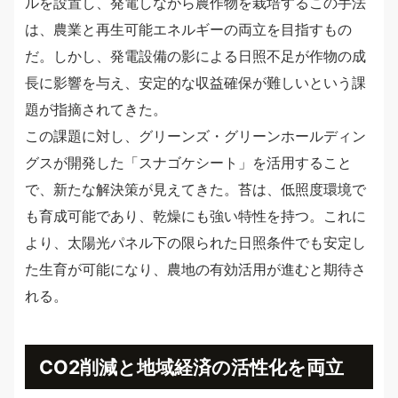
ルを設置し、発電しながら農作物を栽培するこの手法
は、農業と再生可能エネルギーの両立を目指すもの
だ。しかし、発電設備の影による日照不足が作物の成
長に影響を与え、安定的な収益確保が難しいという課
題が指摘されてきた。
この課題に対し、グリーンズ・グリーンホールディン
グスが開発した「スナゴケシート」を活用すること
で、新たな解決策が見えてきた。苔は、低照度環境で
も育成可能であり、乾燥にも強い特性を持つ。これに
より、太陽光パネル下の限られた日照条件でも安定し
た生育が可能になり、農地の有効活用が進むと期待さ
れる。
CO2削減と地域経済の活性化を両立