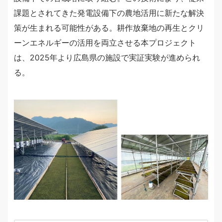
課題とされてきた発電設備下の農地活用に新たな解決
策が生まれる可能性がある。耕作放棄地の再生とクリ
ーンエネルギーの活用を両立させる本プロジェクト
は、2025年より広島県の施設で実証実験が進められ
る。