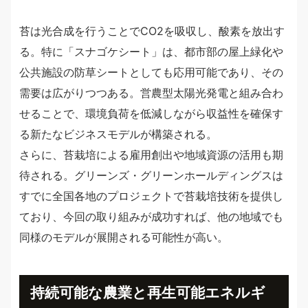
苔は光合成を行うことでCO2を吸収し、酸素を放出す
る。特に「スナゴケシート」は、都市部の屋上緑化や
公共施設の防草シートとしても応用可能であり、その
需要は広がりつつある。営農型太陽光発電と組み合わ
せることで、環境負荷を低減しながら収益性を確保す
る新たなビジネスモデルが構築される。
さらに、苔栽培による雇用創出や地域資源の活用も期
待される。グリーンズ・グリーンホールディングスは
すでに全国各地のプロジェクトで苔栽培技術を提供し
ており、今回の取り組みが成功すれば、他の地域でも
同様のモデルが展開される可能性が高い。
持続可能な農業と再生可能エネルギ