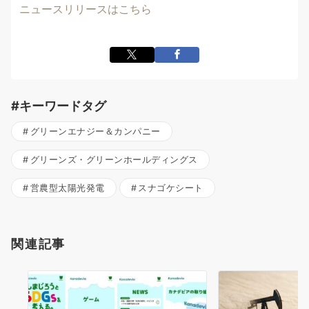
ニュースリリースはこちら
#キーワードタグ
グリーンエナジー＆カンパニー
グリーンズ・グリーンホールディングス
営農型太陽光発電
スナゴケシート
関連記事