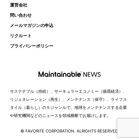
運営会社
問い合わせ
メールマガジンの申込
リクルート
プライバシーポリシー
サステナブル（持続）、サーキュラーエコノミー（循環経済）、
リジェネレーション（再生）、メンテナンス（保守）、ライフス
タイル（暮らし）の５ジャンルで、地球をメンテナンスする企業
や研究機関などのニュースを領域横断でお届けします。
© FAVORITE CORPORATION. ALRIGHTS RESERVED.