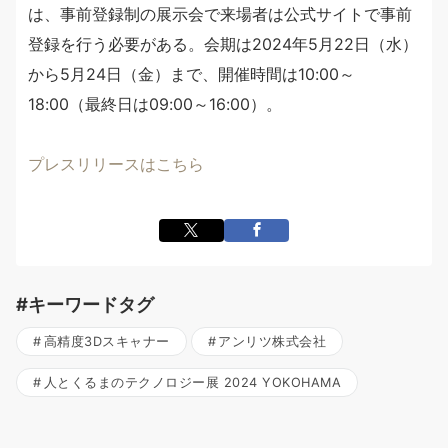
は、事前登録制の展示会で来場者は公式サイトで事前
登録を行う必要がある。会期は2024年5月22日（水）
から5月24日（金）まで、開催時間は10:00～
18:00（最終日は09:00～16:00）。
プレスリリースはこちら
#キーワードタグ
高精度3Dスキャナー
アンリツ株式会社
人とくるまのテクノロジー展 2024 YOKOHAMA