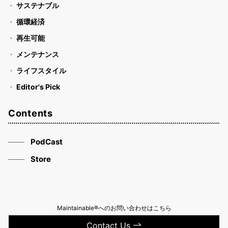
サステナブル
循環経済
再生可能
メンテナンス
ライフスタイル
Editor's Pick
Contents
PodCast
Store
Maintainable®へのお問い合わせはこちら
Contact Us