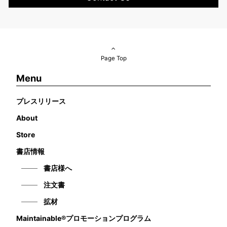
Page Top
Menu
プレスリリース
About
Store
書店情報
書店様へ
注文書
拡材
Maintainable®プロモーションプログラム