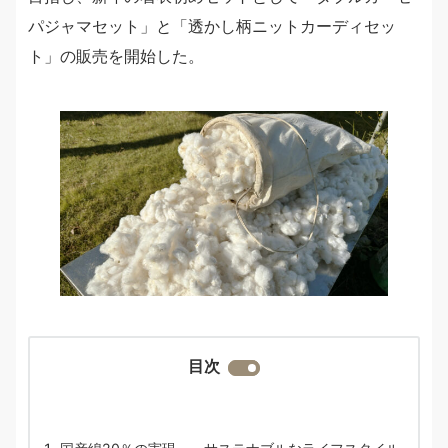
パジャマセット」と「透かし柄ニットカーディセッ
ト」の販売を開始した。
目次