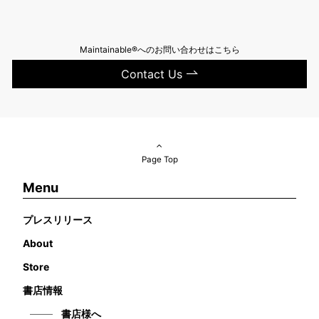
Maintainable®へのお問い合わせはこちら
Contact Us
Page Top
Menu
プレスリリース
About
Store
書店情報
書店様へ