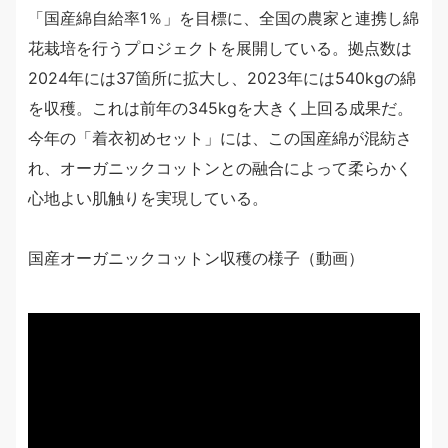
「国産綿自給率1％」を目標に、全国の農家と連携し綿
花栽培を行うプロジェクトを展開している。拠点数は
2024年には37箇所に拡大し、2023年には540kgの綿
を収穫。これは前年の345kgを大きく上回る成果だ。
今年の「着衣初めセット」には、この国産綿が混紡さ
れ、オーガニックコットンとの融合によって柔らかく
心地よい肌触りを実現している。
国産オーガニックコットン収穫の様子（動画）