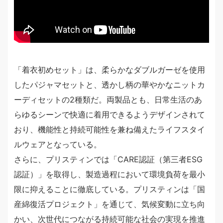
「着衣初めセット」は、柔らかなダブルガーゼを使用
したパジャマセットと、透かし柄の華やかなニットカ
ーディセットの2種類だ。両製品とも、日常生活のあ
らゆるシーンで快適に着用できるようデザインされて
おり、機能性と持続可能性を兼ね備えたライフスタイ
ルウェアとなっている。
さらに、プリスティンでは「CARE認証（第三者ESG
認証）」を取得し、製造過程において環境負荷を最小
限に抑えることに徹底している。プリスティンは「国
産綿復活プロジェクト」を通じて、気候変動に立ち向
かい、次世代につながる持続可能な社会の実現を推進