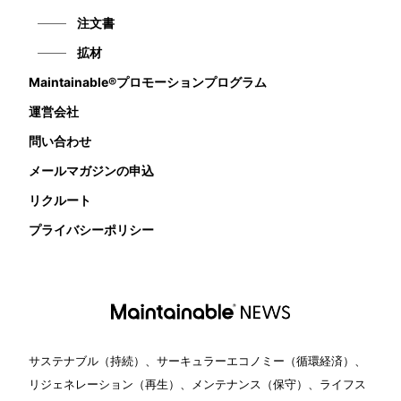
注文書
拡材
Maintainable®プロモーションプログラム
運営会社
問い合わせ
メールマガジンの申込
リクルート
プライバシーポリシー
サステナブル（持続）、サーキュラーエコノミー（循環経済）、
リジェネレーション（再生）、メンテナンス（保守）、ライフス