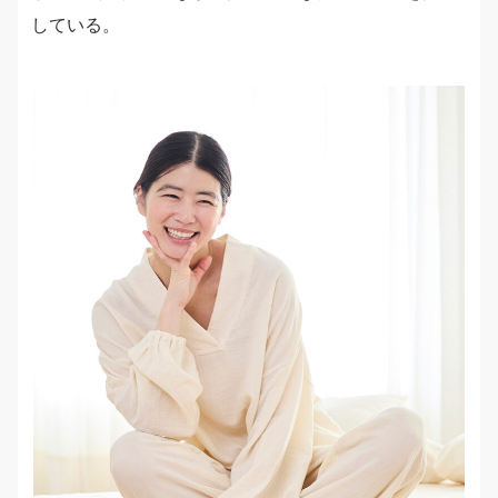
している。