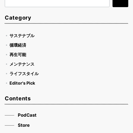
検
検索
索
Category
サステナブル
循環経済
再生可能
メンテナンス
ライフスタイル
Editor's Pick
Contents
PodCast
Store