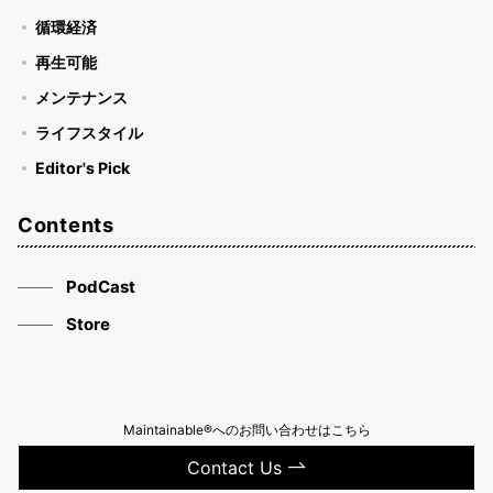
循環経済
再生可能
メンテナンス
ライフスタイル
Editor's Pick
Contents
PodCast
Store
Maintainable®へのお問い合わせはこちら
Contact Us