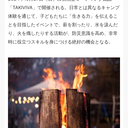
「TAKIVIVA」で開催される。日常とは異なるキャンプ
体験を通じて、子どもたちに「生きる力」を伝えるこ
とを目指したイベントで、薪を割ったり、水を汲んだ
り、火を熾したりする活動が、防災意識を高め、非常
時に役立つスキルを身につける絶好の機会となる。