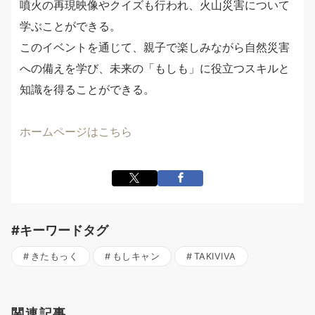
噴火の再現映像やクイズも行われ、火山災害について
学ぶことができる。
このイベントを通じて、親子で楽しみながら自然災害
への備えを学び、未来の「もしも」に役立つスキルと
知識を得ることができる。
ホームページはこちら
#キーワードタグ
きたもっく
もしキャン
TAKIVIVA
関連記事