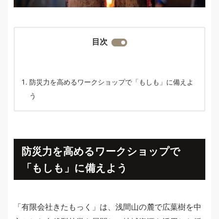
目次
防災力を高めるワークショップで「もしも」に備えよ
う
防災力を高めるワークショップで
「もしも」に備えよう
「有限会社きたもっく」は、浅間山の麓で広葉樹を中