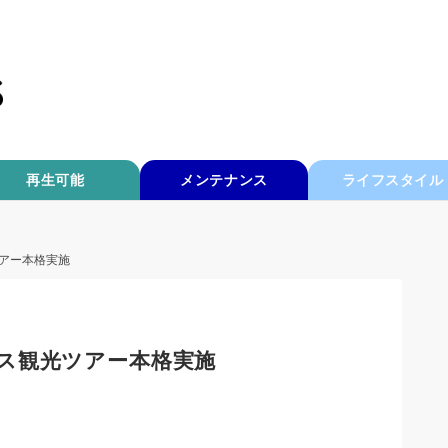
再生可能
メンテナンス
ライフスタイル
アー本格実施
ス観光ツアー本格実施