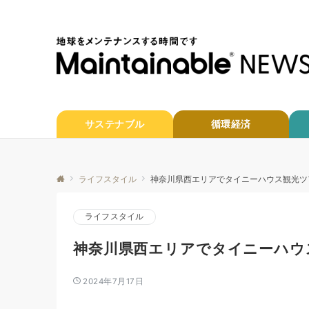
サステナブル
循環経済
ライフスタイル
神奈川県西エリアでタイニーハウス観光ツ
ライフスタイル
神奈川県西エリアでタイニーハウ
2024年7月17日