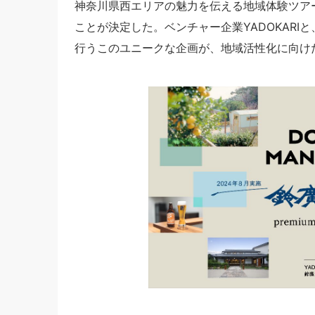
神奈川県西エリアの魅力を伝える地域体験ツアー
ことが決定した。ベンチャー企業YADOKAR
行うこのユニークな企画が、地域活性化に向け