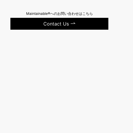
Maintainable®へのお問い合わせはこちら
Contact Us