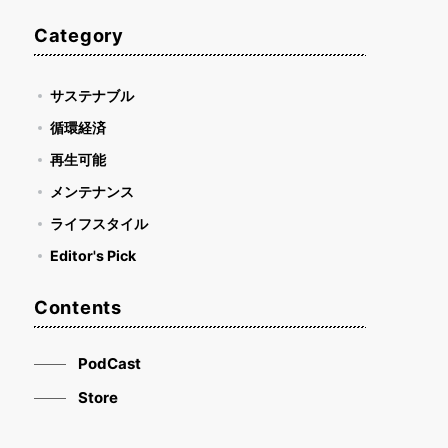
Category
サステナブル
循環経済
再生可能
メンテナンス
ライフスタイル
Editor's Pick
Contents
PodCast
Store