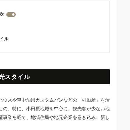
次
イル
光スタイル
ニーハウスや車中泊用カスタムバンなどの「可動産」を活
もの。特に、小田原地域を中心に、観光客が少ない地
証事業を経て、地域住民や地元企業を巻き込み、新し