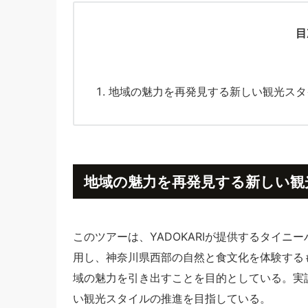
目
地域の魅力を再発見する新しい観光スタ
地域の魅力を再発見する新しい観
このツアーは、YADOKARIが提供するタイ
用し、神奈川県西部の自然と食文化を体験する
域の魅力を引き出すことを目的としている。実
い観光スタイルの推進を目指している。