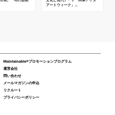
アートウィーク」…
Maintainable®プロモーションプログラム
運営会社
問い合わせ
メールマガジンの申込
リクルート
プライバシーポリシー