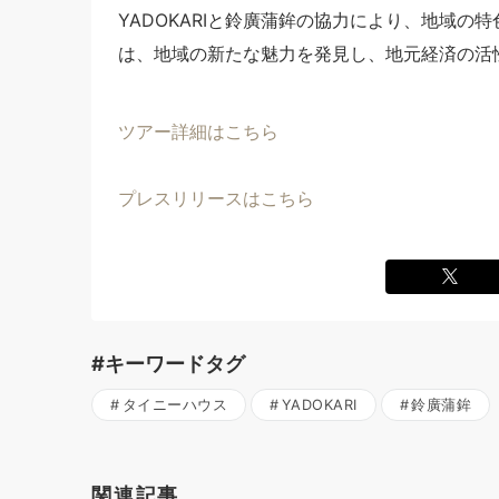
YADOKARIと鈴廣蒲鉾の協力により、地域
は、地域の新たな魅力を発見し、地元経済の活
ツアー詳細はこちら
プレスリリースはこちら
#キーワードタグ
タイニーハウス
YADOKARI
鈴廣蒲鉾
関連記事