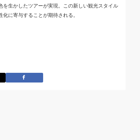
の特色を生かしたツアーが実現。この新しい観光スタイル
性化に寄与することが期待される。