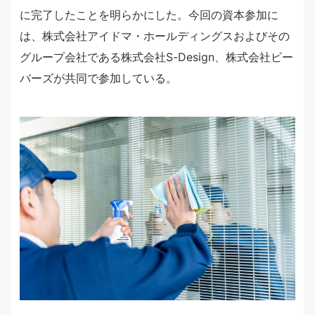
に完了したことを明らかにした。今回の資本参加に
は、株式会社アイドマ・ホールディングスおよびその
グループ会社である株式会社S-Design、株式会社ビー
バーズが共同で参加している。