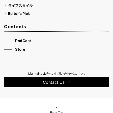
ライフスタイル
Editor's Pick
Contents
PodCast
Store
Maintainable®へのお問い合わせはこちら
Contact Us
Page Top