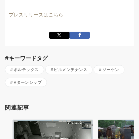
プレスリリースはこちら
#キーワードタグ
ボルテックス
ビルメンテナンス
ソーケン
Vターンシップ
関連記事