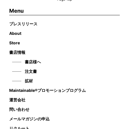
Menu
プレスリリース
About
Store
書店情報
書店様へ
注文書
拡材
Maintainable®プロモーションプログラム
運営会社
問い合わせ
メールマガジンの申込
リクルート