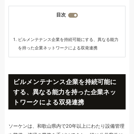
目次
ビルメンテナンス企業を持続可能にする、異なる能力
を持った企業ネットワークによる双発連携
ビルメンテナンス企業を持続可能に
する、異なる能力を持った企業ネッ
トワークによる双発連携
ソーケンは、和歌山県内で20年以上にわたり設備管理