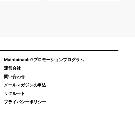
Maintainable®プロモーションプログラム
運営会社
問い合わせ
メールマガジンの申込
リクルート
プライバシーポリシー