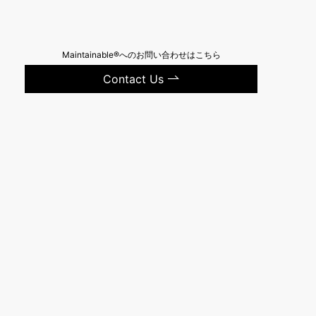
Maintainable®へのお問い合わせはこちら
Contact Us