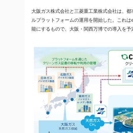
大阪ガス株式会社と三菱重工業株式会社は、都市
ルプラットフォームの運用を開始した。これはe-
能にするもので、大阪・関西万博での導入を予