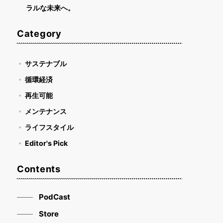
ラルな未来へ。
Category
サステナブル
循環経済
再生可能
メンテナンス
ライフスタイル
Editor's Pick
Contents
PodCast
Store