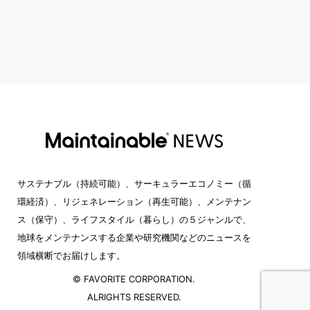
サステナブル（持続可能）、サーキュラーエコノミー（循
環経済）、リジェネレーション（再生可能）、メンテナン
ス（保守）、ライフスタイル（暮らし）の５ジャンルで、
地球をメンテナンスする企業や研究機関などのニュースを
領域横断でお届けします。
© FAVORITE CORPORATION.
ALRIGHTS RESERVED.