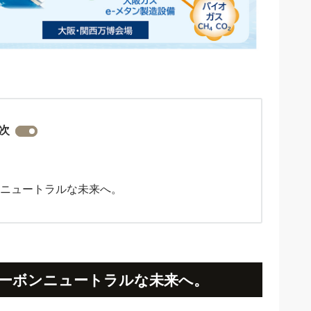
次
ンニュートラルな未来へ。
カーボンニュートラルな未来へ。