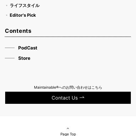
ライフスタイル
Editor's Pick
Contents
PodCast
Store
Maintainable®へのお問い合わせはこちら
Contact Us
Page Top