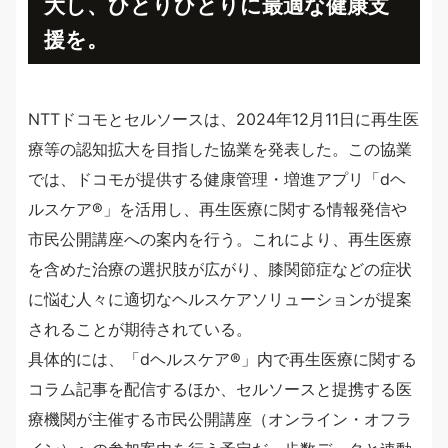
大し、ひとりひとりに最適な健康支
援を。
NTTドコモとセルソースは、2024年12月11日に再生医
療等の認知拡大を目指した協業を発表した。この協業
では、ドコモが提供する健康管理・増進アプリ「dヘ
ルスケア®」を活用し、再生医療に関する情報発信や
市民公開講座への案内を行う。これにより、再生医療
を含めた治療の選択肢が広がり、膝関節症などの症状
に悩む人々に適切なヘルスケアソリューションが提案
されることが期待されている。
具体的には、「dヘルスケア®」内で再生医療に関する
コラム記事を配信するほか、セルソースと提携する医
療機関が主催する市民公開講座（オンライン・オフラ