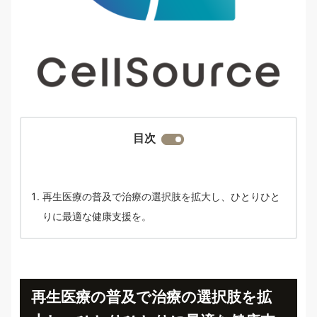
目次
再生医療の普及で治療の選択肢を拡大し、ひとりひと
りに最適な健康支援を。
再生医療の普及で治療の選択肢を拡