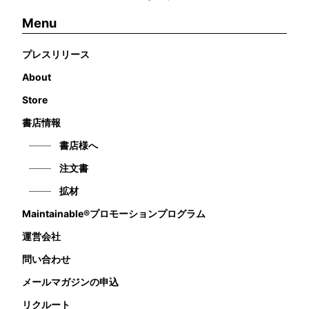
Menu
プレスリリース
About
Store
書店情報
書店様へ
注文書
拡材
Maintainable®プロモーションプログラム
運営会社
問い合わせ
メールマガジンの申込
リクルート