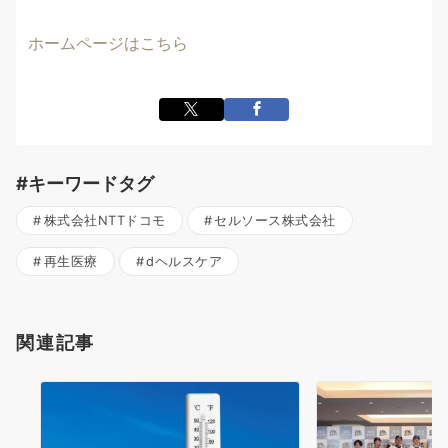
ホームページはこちら
#キーワードタグ
株式会社NTTドコモ
セルソース株式会社
再生医療
dヘルスケア
関連記事