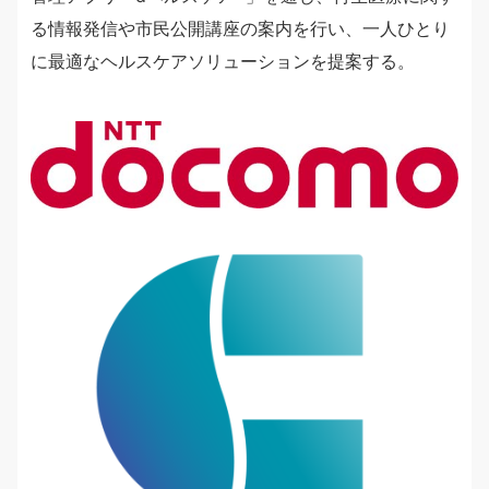
る情報発信や市民公開講座の案内を行い、一人ひとり
に最適なヘルスケアソリューションを提案する。