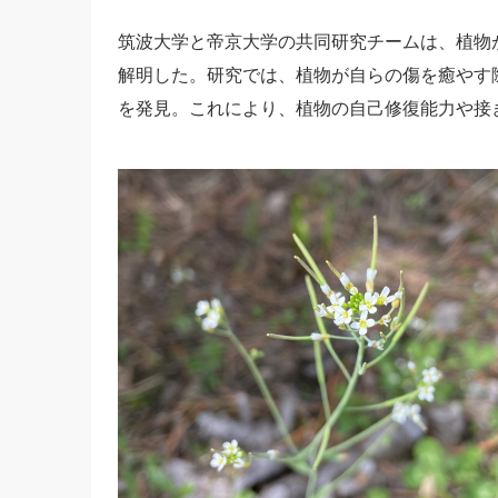
筑波大学と帝京大学の共同研究チームは、植物
解明した。研究では、植物が自らの傷を癒やす際
を発見。これにより、植物の自己修復能力や接