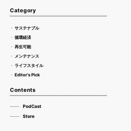
Category
サステナブル
循環経済
再生可能
メンテナンス
ライフスタイル
Editor's Pick
Contents
PodCast
Store