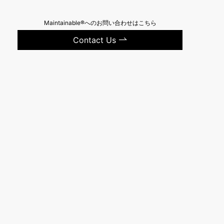
Maintainable®へのお問い合わせはこちら
Contact Us