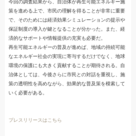
今回の調査結果から、自治体が再生可能エネルギー施
策を進める上で、市民の理解を得ることが非常に重要
で、そのためには経済効果シミュレーションの提示や
保証制度の導入が鍵となることが分かった。また、経
済的なサポートや情報提供の充実も必要だ。
再生可能エネルギーの普及が進めば、地域の持続可能
なエネルギー社会の実現に寄与するだけでなく、地球
環境の保護にも大きく貢献することが期待される。自
治体としては、今後さらに市民との対話を重視し、施
策の透明性を高めながら、効果的な普及策を模索して
いく必要がある。
プレスリリースはこちら