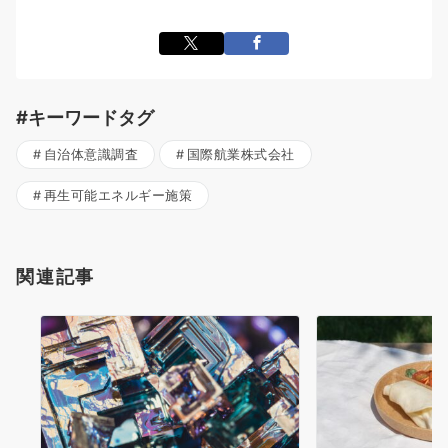
#キーワードタグ
自治体意識調査
国際航業株式会社
再生可能エネルギー施策
関連記事