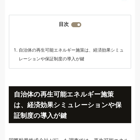
目次
自治体の再生可能エネルギー施策は、経済効果シミュ
レーションや保証制度の導入が鍵
自治体の再生可能エネルギー施策
は、経済効果シミュレーションや保
証制度の導入が鍵