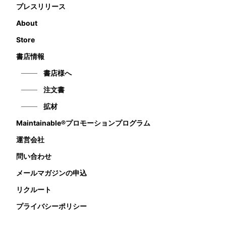
プレスリリース
About
Store
書店情報
書店様へ
注文書
拡材
Maintainable®プロモーションプログラム
運営会社
問い合わせ
メールマガジンの申込
リクルート
プライバシーポリシー