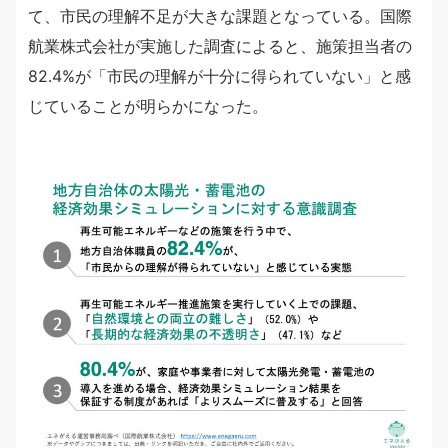
て、市民の理解不足が大きな課題となっている。国際
航業株式会社が実施した調査によると、施策担当者の
82.4%が「市民の理解が十分に得られていない」と感
じていることが明らかになった。