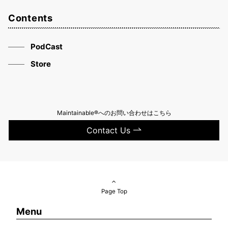
Contents
PodCast
Store
Maintainable®へのお問い合わせはこちら
Contact Us
Page Top
Menu