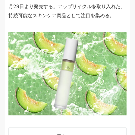
月29日より発売する。アップサイクルを取り入れた、
持続可能なスキンケア商品として注目を集める。