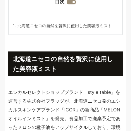
目次
北海道ニセコの自然を贅沢に使用した美容液ミスト
北海道ニセコの自然を贅沢に使用
し
た美容液ミスト
エシカルセレクトショップブランド「style table」を
運営する株式会社フラッグが、北海道ニセコ発のエシ
カルスキンケアブランド「ICOR」の新商品「MELON
オイルインミスト」を発売。食品加工で廃棄予定であ
ったメロンの種子油をアップサイクルしており、環境