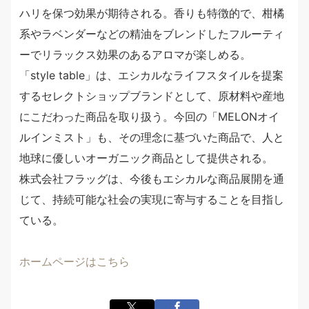
ハリを保つ効果が期待される。香りも特徴的で、柑橘
系やラベンダーなどの精油をブレンドしたフルーティ
ーでリラックス効果のあるアロマが楽しめる。
「style table」は、エシカルなライフスタイルを提案
するセレクトショップブランドとして、原材料や産地
にこだわった商品を取り扱う。今回の「MELONオイ
ルインミスト」も、その理念に基づいた商品で、人と
地球に優しいオーガニック商品として提供される。
株式会社フラッグは、今後もエシカルな商品展開を通
じて、持続可能な社会の実現に寄与することを目指し
ている。
ホームページはこちら