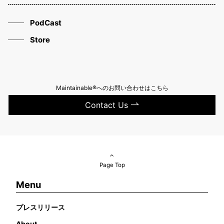
PodCast
Store
Maintainable®へのお問い合わせはこちら
Contact Us
Page Top
Menu
プレスリリース
About