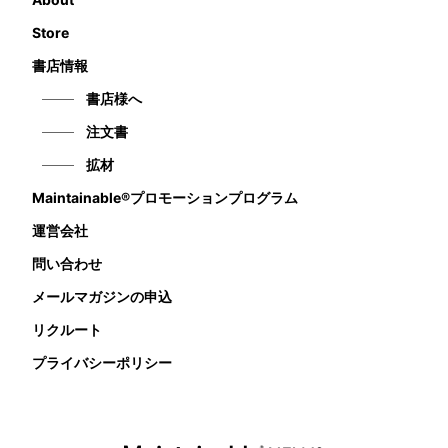
Store
書店情報
書店様へ
注文書
拡材
Maintainable®プロモーションプログラム
運営会社
問い合わせ
メールマガジンの申込
リクルート
プライバシーポリシー