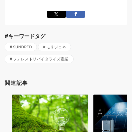
#キーワードタグ
SUNDRED
モリジェネ
フォレストリバイタライズ産業
関連記事