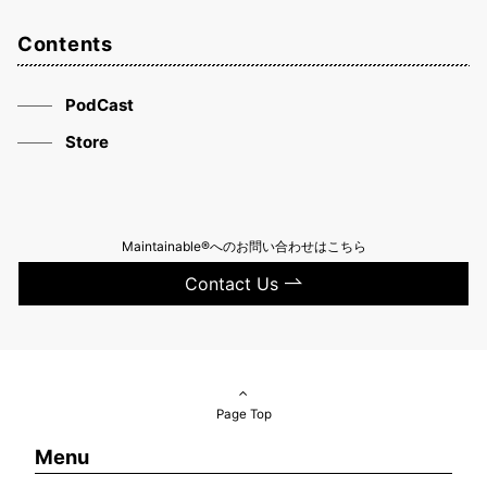
Contents
PodCast
Store
Maintainable®へのお問い合わせはこちら
Contact Us
Page Top
Menu