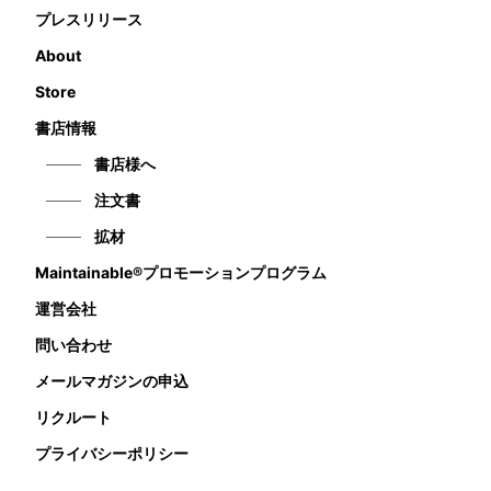
プレスリリース
About
Store
書店情報
書店様へ
注文書
拡材
Maintainable®プロモーションプログラム
運営会社
問い合わせ
メールマガジンの申込
リクルート
プライバシーポリシー