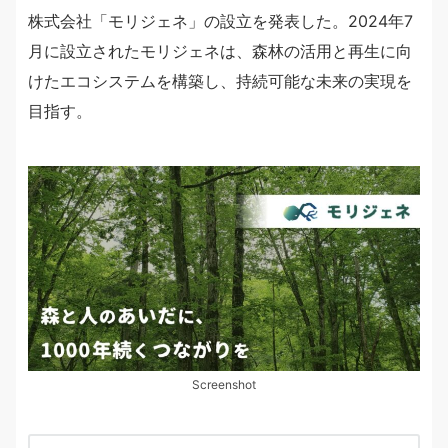
株式会社「モリジェネ」の設立を発表した。2024年7
月に設立されたモリジェネは、森林の活用と再生に向
けたエコシステムを構築し、持続可能な未来の実現を
目指す。
Screenshot