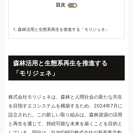
目次
森林活用と生態系再生を推進する「モリジェネ」
森林活用と生態系再生を推進する
「モリジェネ」
株式会社モリジェネは、森林と人間社会の新たな共生
を目指すエコシステムを構築するため、2024年7月に
設立された。この新しい取り組みは、森林資源の活用
と再生を通じて、持続可能な未来を築くことを目的と
している。同社は、SUNDRED株式会社の新産業共創