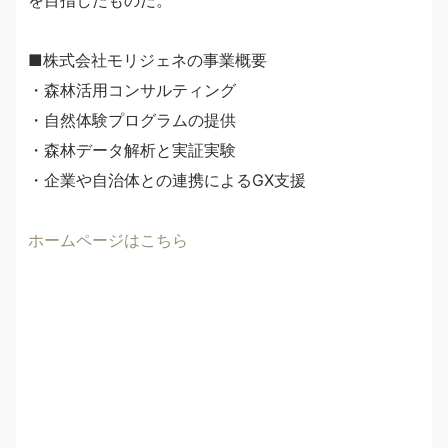
を目指したものだ。
■株式会社モリジェネの事業概要
・森林活用コンサルティング
・自然体験プログラムの提供
・森林データ解析と実証実験
・企業や自治体との連携によるGX支援
ホームページはこちら