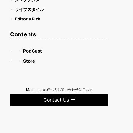
ライフスタイル
Editor's Pick
Contents
PodCast
Store
Maintainable®へのお問い合わせはこちら
Contact Us