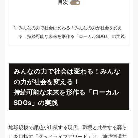
目次
みんなの力で社会は変わる！みんなの力が社会を変え
る！持続可能な未来を形作る「ローカルSDGs」の実践
みんなの力で社会は変わる！みんな
の力が社会を変える！
持続可能な未来を形作る「ローカル
SDGs」の実践
地球規模で課題が山積する現代、環境と共生する暮ら
しを目指す「グッドライフアワード」は、地域循環共