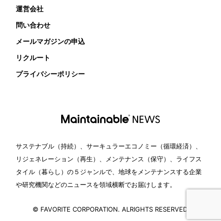
運営会社
問い合わせ
メールマガジンの申込
リクルート
プライバシーポリシー
サステナブル（持続）、サーキュラーエコノミー（循環経済）、
リジェネレーション（再生）、メンテナンス（保守）、ライフス
タイル（暮らし）の５ジャンルで、地球をメンテナンスする企業
や研究機関などのニュースを領域横断でお届けします。
© FAVORITE CORPORATION. ALRIGHTS RESERVED.