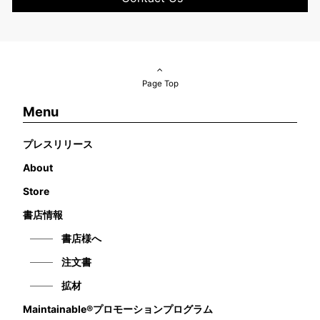
Page Top
Menu
プレスリリース
About
Store
書店情報
書店様へ
注文書
拡材
Maintainable®プロモーションプログラム