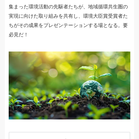
集まった環境活動の先駆者たちが、地域循環共生圏の
実現に向けた取り組みを共有し、環境大臣賞受賞者た
ちがその成果をプレゼンテーションする場となる。要
必見だ！