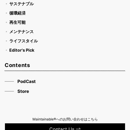
サステナブル
循環経済
再生可能
メンテナンス
ライフスタイル
Editor's Pick
Contents
PodCast
Store
Maintainable®へのお問い合わせはこちら
Contact Us