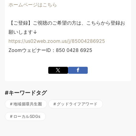
ホームページはこちら
【ご登録】ご視聴のご希望の方は、こちらから登録お
願いします↓
https://us02web.zoom.us/j/85004286925
ZoomウェビナーID：850 0428 6925
#キーワードタグ
地域循環共生圏
グッドライフアワード
ローカルSDGs