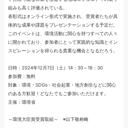
組みも高く評価されている。
表彰式はオンライン形式で実施され、受賞者たちが具
体的な成果や課題をプレゼンテーションする予定だ。
このイベントは、環境活動に関心を持つすべての人々
に開かれており、参加者にとって実践的な知識とイン
スピレーションを得られる貴重な機会となるだろう。
日時：2024年12月7日（土）14：30～18：30
参加費：無料
対象：環境・SDGs・社会起業・地方創生などに関心
のある方歓迎！どなたでもご参加いただけます。
主催：環境省
～環境大臣賞受賞取組～ ※以下敬称略