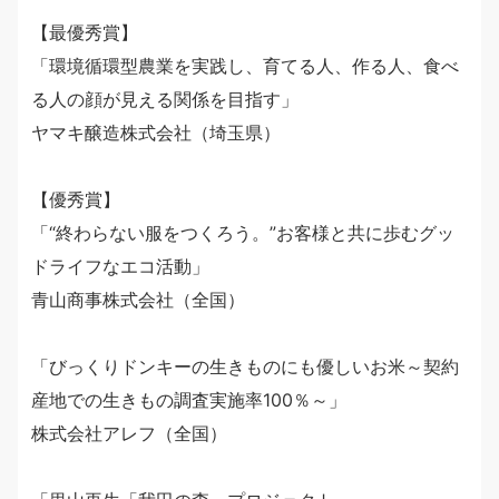
【最優秀賞】
「環境循環型農業を実践し、育てる人、作る人、食べ
る人の顔が見える関係を目指す」
ヤマキ醸造株式会社（埼玉県）
【優秀賞】
「“終わらない服をつくろう。”お客様と共に歩むグッ
ドライフなエコ活動」
青山商事株式会社（全国）
「びっくりドンキーの生きものにも優しいお米～契約
産地での生きもの調査実施率100％～」
株式会社アレフ（全国）