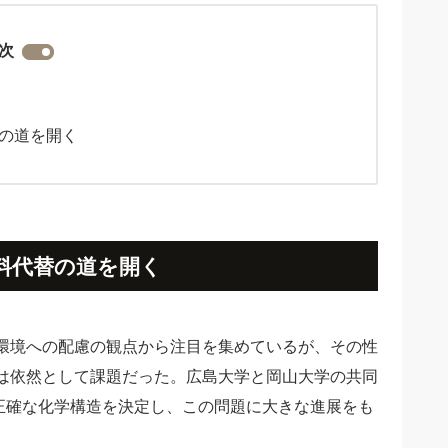
次
の道を開く
料代替の道を開く
環境への配慮の観点から注目を集めているが、その性
は依然として課題だった。広島大学と岡山大学の共同
の正確な化学構造を決定し、この問題に大きな進展をも