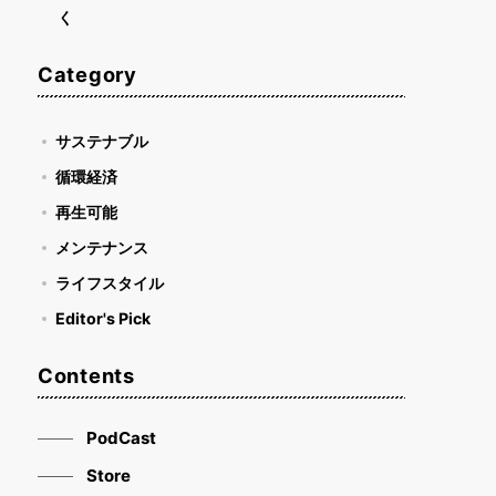
く
Category
サステナブル
循環経済
再生可能
メンテナンス
ライフスタイル
Editor's Pick
Contents
PodCast
Store