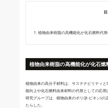
目
植物由来樹脂の高機能化が化石燃料代替
植物由来樹脂の高機能化が化石燃
植物由来の高分子材料は、サステナビリティと
能向上や化石燃料由来材料の代替としての応用
研究グループは、植物由来のポリ(β-ピネン)
たらした。