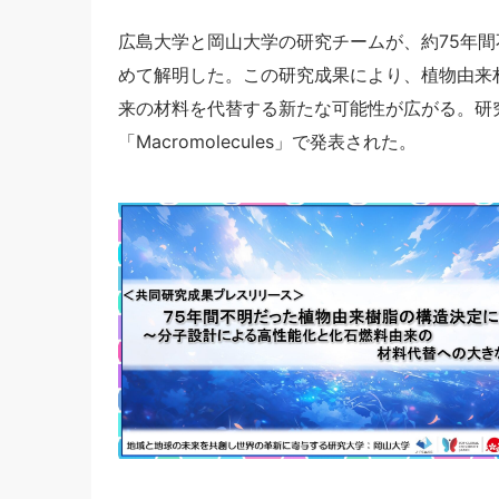
広島大学と岡山大学の研究チームが、約75年間
めて解明した。この研究成果により、植物由来
来の材料を代替する新たな可能性が広がる。研究
「Macromolecules」で発表された。