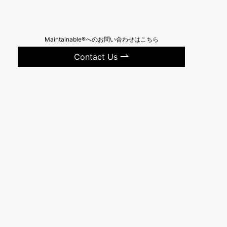
Maintainable®へのお問い合わせはこちら
Contact Us