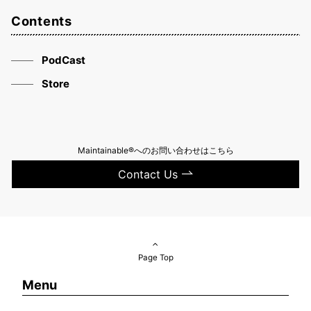
Contents
PodCast
Store
Maintainable®へのお問い合わせはこちら
Contact Us
Page Top
Menu