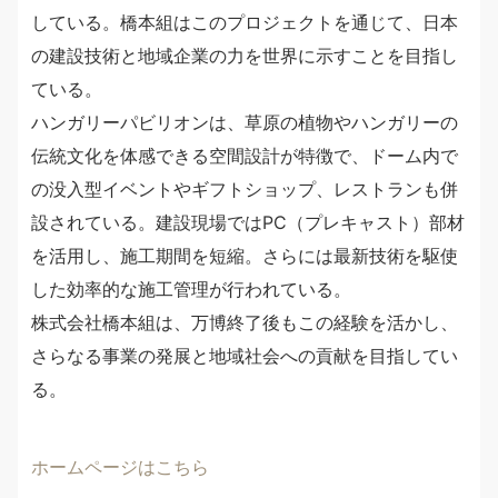
している。橋本組はこのプロジェクトを通じて、日本
の建設技術と地域企業の力を世界に示すことを目指し
ている。
ハンガリーパビリオンは、草原の植物やハンガリーの
伝統文化を体感できる空間設計が特徴で、ドーム内で
の没入型イベントやギフトショップ、レストランも併
設されている。建設現場ではPC（プレキャスト）部材
を活用し、施工期間を短縮。さらには最新技術を駆使
した効率的な施工管理が行われている。
株式会社橋本組は、万博終了後もこの経験を活かし、
さらなる事業の発展と地域社会への貢献を目指してい
る。
ホームページはこちら