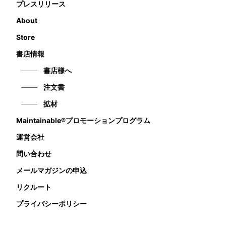
プレスリリース
About
Store
書店情報
書店様へ
注文書
拡材
Maintainable®プロモーションプログラム
運営会社
問い合わせ
メールマガジンの申込
リクルート
プライバシーポリシー