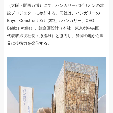
（大阪・関西万博）にて、ハンガリーパビリオンの建
設プロジェクトに参加する。同社は、ハンガリーの
Bayer Construct Zrt（本社：ハンガリー、CEO：
Balázs Attila）、綜企画設計（本社：東京都中央区、
代表取締役社長：原澄雄）と協力し、静岡の地から世
界に技術力を発信する。