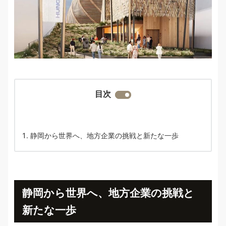
目次
静岡から世界へ、地方企業の挑戦と新たな一歩
静岡から世界へ、地方企業の挑戦と
新たな一歩