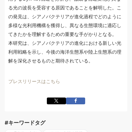
る光の波長を受容する原因であることを解明した。こ
の発見は、シアノバクテリアが進化過程でどのように
多様な光利用機構を獲得し、異なる生態環境に適応し
てきたかを理解するための重要な手がかりとなる。
本研究は、シアノバクテリアの進化における新しい光
利用戦略を示し、今後の海洋生態系や陸上生態系の理
解を深化させるものと期待されている。
プレスリリースはこちら
#キーワードタグ