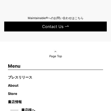
Maintainable®へのお問い合わせはこちら
Contact Us
Page Top
Menu
プレスリリース
About
Store
書店情報
書店様へ