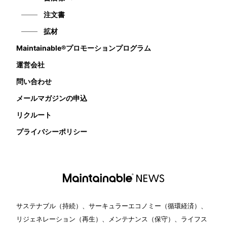
注文書
拡材
Maintainable®プロモーションプログラム
運営会社
問い合わせ
メールマガジンの申込
リクルート
プライバシーポリシー
サステナブル（持続）、サーキュラーエコノミー（循環経済）、
リジェネレーション（再生）、メンテナンス（保守）、ライフス