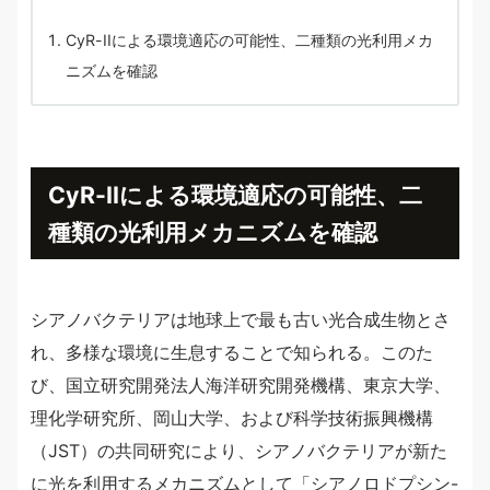
CyR-IIによる環境適応の可能性、二種類の光利用メカ
ニズムを確認
CyR-IIによる環境適応の可能性、二
種類の光利用メカニズムを確認
シアノバクテリアは地球上で最も古い光合成生物とさ
れ、多様な環境に生息することで知られる。このた
び、国立研究開発法人海洋研究開発機構、東京大学、
理化学研究所、岡山大学、および科学技術振興機構
（JST）の共同研究により、シアノバクテリアが新た
に光を利用するメカニズムとして「シアノロドプシン-