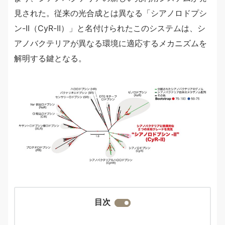
見された。従来の光合成とは異なる「シアノロドプシ
ン-II（CyR-II）」と名付けられたこのシステムは、シ
アノバクテリアが異なる環境に適応するメカニズムを
解明する鍵となる。
目次