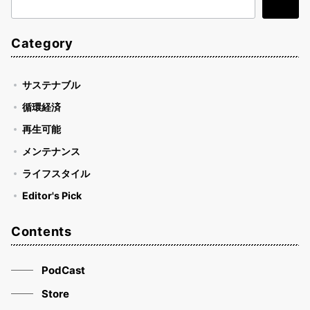
検
検索
索
Category
サステナブル
循環経済
再生可能
メンテナンス
ライフスタイル
Editor's Pick
Contents
PodCast
Store