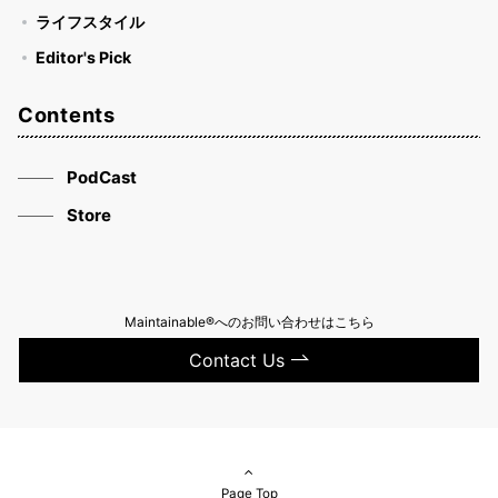
ライフスタイル
Editor's Pick
Contents
PodCast
Store
Maintainable®へのお問い合わせはこちら
Contact Us
Page Top