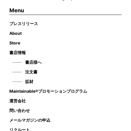
Menu
プレスリリース
About
Store
書店情報
書店様へ
注文書
拡材
Maintainable®プロモーションプログラム
運営会社
問い合わせ
メールマガジンの申込
リクルート