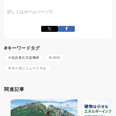
詳しくはホームページで
#キーワードタグ
脱炭素化支援機構
JICN
カーボンニュートラル
関連記事