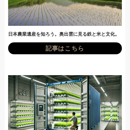
日本農業遺産を知ろう。奥出雲に見る鉄と米と文化。
記事はこちら