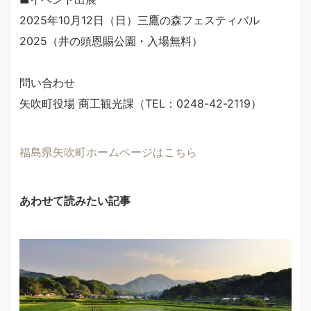
2025年10月12日（日）三鷹の森フェスティバル
2025（井の頭恩賜公園・入場無料）
問い合わせ
矢吹町役場 商工観光課（TEL：0248-42-2119）
福島県矢吹町ホームページはこちら
あわせて読みたい記事