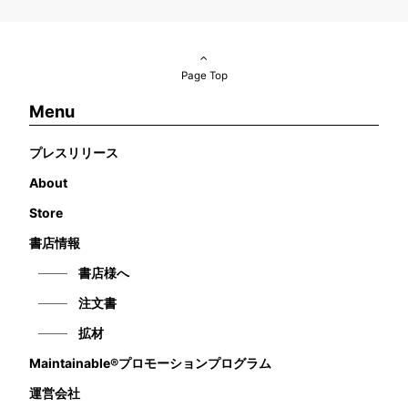
Page Top
Menu
プレスリリース
About
Store
書店情報
書店様へ
注文書
拡材
Maintainable®プロモーションプログラム
運営会社