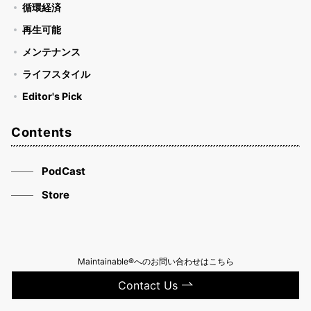
循環経済
再生可能
メンテナンス
ライフスタイル
Editor's Pick
Contents
PodCast
Store
Maintainable®へのお問い合わせはこちら
Contact Us