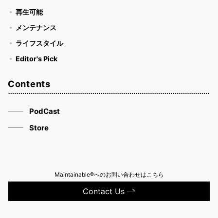
再生可能
メンテナンス
ライフスタイル
Editor's Pick
Contents
PodCast
Store
Maintainable®へのお問い合わせはこちら
Contact Us