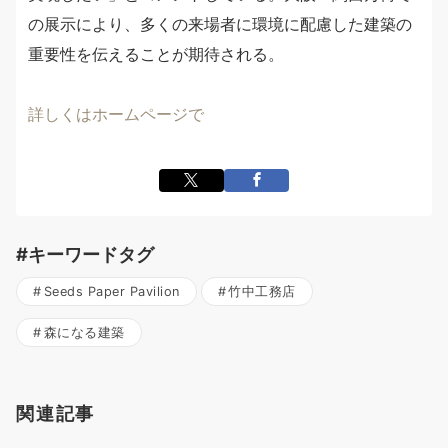
の展示により、多くの来場者に環境に配慮した建築の
重要性を伝えることが期待される。
詳しくはホームページで
#キーワードタグ
Seeds Paper Pavilion
竹中工務店
森になる建築
関連記事