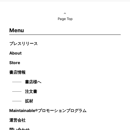
Page Top
Menu
プレスリリース
About
Store
書店情報
書店様へ
注文書
拡材
Maintainable®プロモーションプログラム
運営会社
問い合わせ