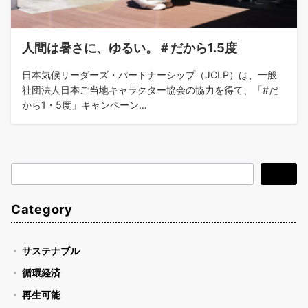
人間は暑さに、ゆるい。＃だから1.5度
日本気候リーダーズ・パートナーシップ（JCLP）は、一般
社団法人日本ご当地キャラクター協会の協力を得て、「#だ
から1・5度」キャンペーン…
検
検索
索
Category
サステナブル
循環経済
再生可能