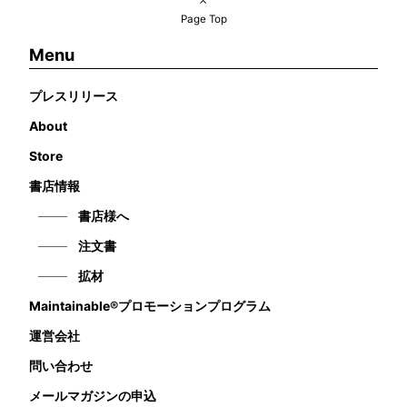
Page Top
Menu
プレスリリース
About
Store
書店情報
書店様へ
注文書
拡材
Maintainable®プロモーションプログラム
運営会社
問い合わせ
メールマガジンの申込