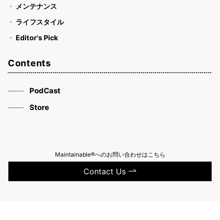
メンテナンス
ライフスタイル
Editor's Pick
Contents
PodCast
Store
Maintainable®へのお問い合わせはこちら
Contact Us