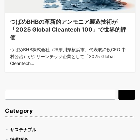
つばめBHBの革新的アンモニア製造技術が
「2025 Global Cleantech 100」で世界的評
価
つばめBHB株式会社（神奈川県横浜市、代表取締役CEO 中
村公治）がクリーンテック企業として「2025 Global
Cleantech…
検
検索
索
Category
サステナブル
循環経済