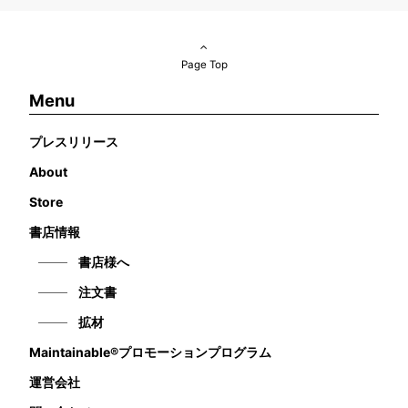
Page Top
Menu
プレスリリース
About
Store
書店情報
書店様へ
注文書
拡材
Maintainable®プロモーションプログラム
運営会社