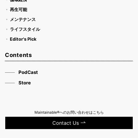
再生可能
メンテナンス
ライフスタイル
Editor's Pick
Contents
PodCast
Store
Maintainable®へのお問い合わせはこちら
Contact Us