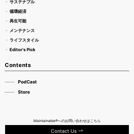
サステナブル
循環経済
再生可能
メンテナンス
ライフスタイル
Editor's Pick
Contents
PodCast
Store
Maintainable®へのお問い合わせはこちら
Contact Us