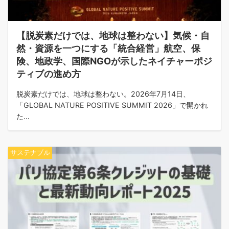
【脱炭素だけでは、地球は整わない】気候・自
然・資源を一つにする「統合経営」航空、保
険、地政学、国際NGOが示したネイチャーポジ
ティブの進め方
脱炭素だけでは、地球は整わない。2026年7月14日、
「GLOBAL NATURE POSITIVE SUMMIT 2026」で開かれ
た…
サステナブル