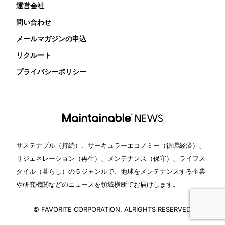
運営会社
問い合わせ
メールマガジンの申込
リクルート
プライバシーポリシー
サステナブル（持続）、サーキュラーエコノミー（循環経済）、
リジェネレーション（再生）、メンテナンス（保守）、ライフス
タイル（暮らし）の５ジャンルで、地球をメンテナンスする企業
や研究機関などのニュースを領域横断でお届けします。
© FAVORITE CORPORATION. ALRIGHTS RESERVED.