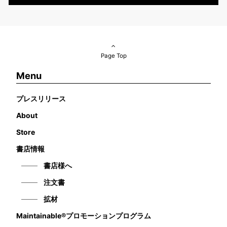
Page Top
Menu
プレスリリース
About
Store
書店情報
書店様へ
注文書
拡材
Maintainable®プロモーションプログラム