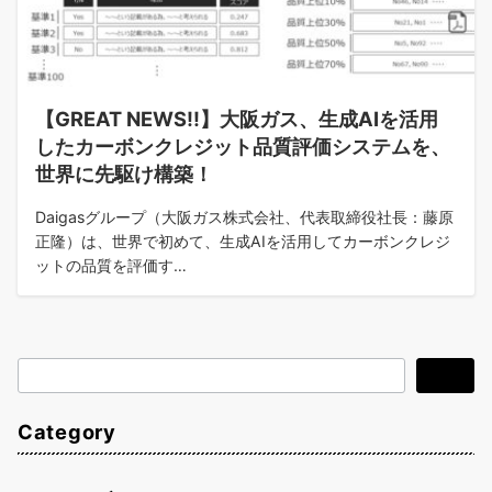
【GREAT NEWS!!】大阪ガス、生成AIを活用
したカーボンクレジット品質評価システムを、
世界に先駆け構築！
Daigasグループ（大阪ガス株式会社、代表取締役社長：藤原
正隆）は、世界で初めて、生成AIを活用してカーボンクレジ
ットの品質を評価す…
検
検索
索
Category