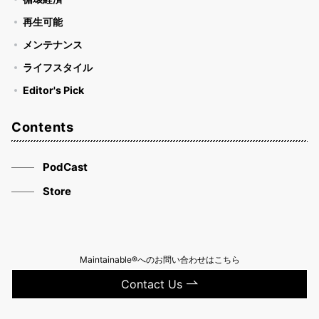
再生可能
メンテナンス
ライフスタイル
Editor's Pick
Contents
PodCast
Store
Maintainable®へのお問い合わせはこちら
Contact Us