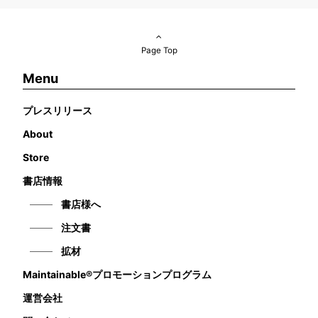
Page Top
Menu
プレスリリース
About
Store
書店情報
書店様へ
注文書
拡材
Maintainable®プロモーションプログラム
運営会社