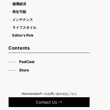
循環経済
再生可能
メンテナンス
ライフスタイル
Editor's Pick
Contents
PodCast
Store
Maintainable®へのお問い合わせはこちら
Contact Us