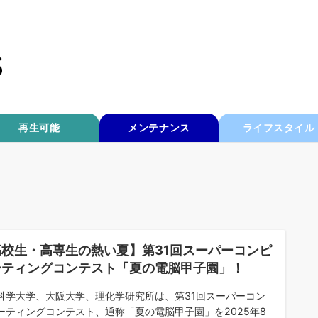
再生可能
メンテナンス
ライフスタイル
高校生・高専生の熱い夏】第31回スーパーコンピ
ーティングコンテスト「夏の電脳甲子園」！
科学大学、大阪大学、理化学研究所は、第31回スーパーコン
ーティングコンテスト、通称「夏の電脳甲子園」を2025年8