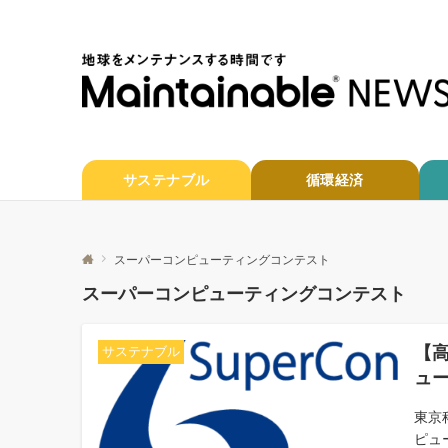
サステナブル
循環経済
スーパーコンピューティングコンテスト
スーパーコンピューティングコンテスト
【
サステナブル
ュ
東京
ピュ