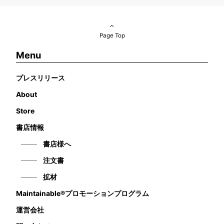
Page Top
Menu
プレスリリース
About
Store
書店情報
書店様へ
注文書
拡材
Maintainable®プロモーションプログラム
運営会社