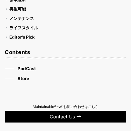
再生可能
メンテナンス
ライフスタイル
Editor's Pick
Contents
PodCast
Store
Maintainable®へのお問い合わせはこちら
Contact Us